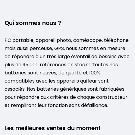
Qui sommes nous ?
PC portable, appareil photo, caméscope, téléphone
mais aussi perceuse, GPS, nous sommes en mesure
de répondre à un très large éventail de besoins avec
plus de 95 000 références en stock ! Toutes nos
batteries sont neuves, de qualité et 100%
compatibles avec les appareils qui leur sont
associés. Nos batteries génériques sont fabriquées
pour répondre aux critères de chaque constructeur
et rempliront leur fonction sans défaillance.
Les meilleures ventes du moment