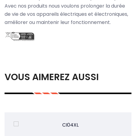
Avec nos produits nous voulons prolonger la durée
de vie de vos appareils électriques et électroniques,
améliorer ou maintenir leur fonctionnement.
VOUS AIMEREZ AUSSI