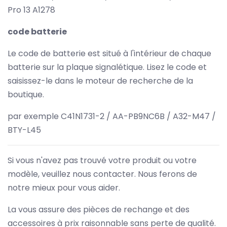
Pro 13 A1278
code batterie
Le code de batterie est situé à l'intérieur de chaque
batterie sur la plaque signalétique. Lisez le code et
saisissez-le dans le moteur de recherche de la
boutique.
par exemple C41N1731-2 / AA-PB9NC6B / A32-M47 /
BTY-L45
Si vous n'avez pas trouvé votre produit ou votre
modèle, veuillez nous contacter. Nous ferons de
notre mieux pour vous aider.
La vous assure des pièces de rechange et des
accessoires à prix raisonnable sans perte de qualité.