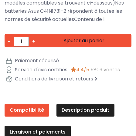
modèles compatibles se trouvent ci-dessous)Nos
batteries Asus C41N1731-2 répondent à toutes les
normes de sécurité actuellesContenu de l
Ajouter au panier
-
+
Paiement sécurisé
Service d'avis certifiés :
4.4/5
5803 ventes
Conditions de livraison et retours
Compatibilité
Description produit
Livraison et paiements