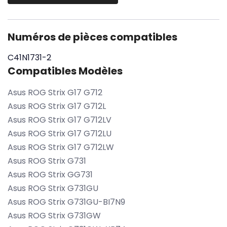
Numéros de pièces compatibles
C41N1731-2
Compatibles Modèles
Asus ROG Strix G17 G712
Asus ROG Strix G17 G712L
Asus ROG Strix G17 G712LV
Asus ROG Strix G17 G712LU
Asus ROG Strix G17 G712LW
Asus ROG Strix G731
Asus ROG Strix GG731
Asus ROG Strix G731GU
Asus ROG Strix G731GU-BI7N9
Asus ROG Strix G731GW