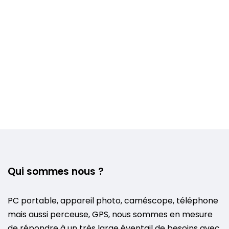
Qui sommes nous ?
PC portable, appareil photo, caméscope, téléphone
mais aussi perceuse, GPS, nous sommes en mesure
de répondre à un très large éventail de besoins avec