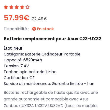
57.99€
72.49€
Disponibilité :
En stock
Batterie remplacement pour Asus C23-UX32
État:
Neuf
Catégorie:
Batterie Ordinateur Portable
Capacité:
6520mAh
Tension:
7.4V
Technologie batterie:
Li-ion
Certification:
CE
Service et maintenance:
Garantie limitée - 1 an
Batterie rechargeable de haute qualité avec une
grande autonomie et compatible avec Asus
Zenbook UX32A UX32V UX32VD (tous les modèles