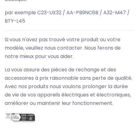
par exemple C23-UX32 / AA-PB9NC6B / A32-M47 /
BTY-L45
Si vous n'avez pas trouvé votre produit ou votre
modèle, veuillez nous contacter. Nous ferons de
notre mieux pour vous aider.
La vous assure des pièces de rechange et des
accessoires à prix raisonnable sans perte de qualité.
Avec nos produits nous voulons prolonger la durée
de vie de vos appareils électriques et électroniques,
améliorer ou maintenir leur fonctionnement.