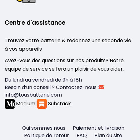
Centre d'assistance
Trouvez votre batterie & redonnez une seconde vie
à vos appareils
Avez-vous des questions sur nos produits? Notre
équipe de service se fera un plaisir de vous aider.
Du lundi au vendredi de 9h à 18h
Besoin d’un conseil ? Contactez-nous :
info@tousbatterie.com
Medium
|
Substack
Qui sommes nous
Paiement et livraison
Politique de retour
FAQ
Plan du site