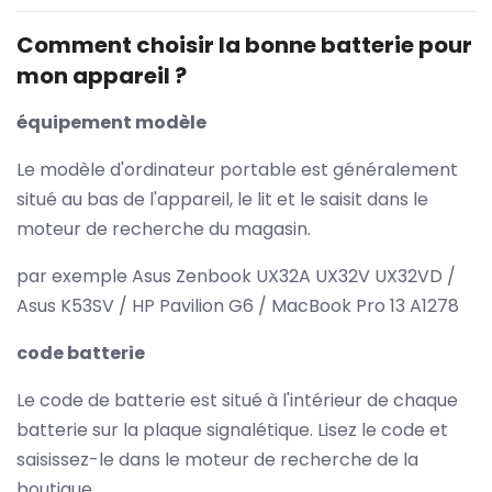
Comment choisir la bonne batterie pour
mon appareil ?
équipement modèle
Le modèle d'ordinateur portable est généralement
situé au bas de l'appareil, le lit et le saisit dans le
moteur de recherche du magasin.
par exemple Asus Zenbook UX32A UX32V UX32VD /
Asus K53SV / HP Pavilion G6 / MacBook Pro 13 A1278
code batterie
Le code de batterie est situé à l'intérieur de chaque
batterie sur la plaque signalétique. Lisez le code et
saisissez-le dans le moteur de recherche de la
boutique.