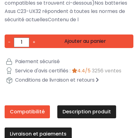
compatibles se trouvent ci-dessous)Nos batteries
Asus C23-UX32 répondent à toutes les normes de
sécurité actuellesContenu de l
Ajouter au panier
-
+
Paiement sécurisé
Service d'avis certifiés :
4.4/5
3256 ventes
Conditions de livraison et retours
Compatibilité
Description produit
Livraison et paiements