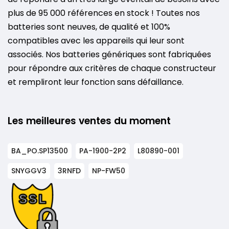
plus de 95 000 références en stock ! Toutes nos
batteries sont neuves, de qualité et 100%
compatibles avec les appareils qui leur sont
associés. Nos batteries génériques sont fabriquées
pour répondre aux critères de chaque constructeur
et rempliront leur fonction sans défaillance.
Les meilleures ventes du moment
BA_PO.SP13500
PA-1900-2P2
L80890-001
SNYGGV3
3RNFD
NP-FW50