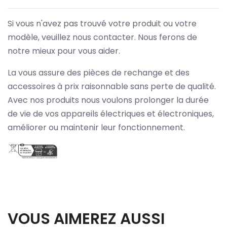
Si vous n'avez pas trouvé votre produit ou votre
modèle, veuillez nous contacter. Nous ferons de
notre mieux pour vous aider.
La vous assure des pièces de rechange et des
accessoires à prix raisonnable sans perte de qualité.
Avec nos produits nous voulons prolonger la durée
de vie de vos appareils électriques et électroniques,
améliorer ou maintenir leur fonctionnement.
VOUS AIMEREZ AUSSI