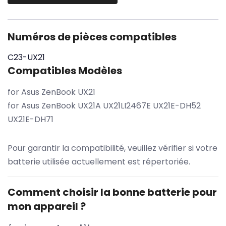
Numéros de pièces compatibles
C23-UX21
Compatibles Modèles
for Asus ZenBook UX21
for Asus ZenBook UX21A UX21LI2467E UX21E-DH52
UX21E-DH71
Pour garantir la compatibilité, veuillez vérifier si votre
batterie utilisée actuellement est répertoriée.
Comment choisir la bonne batterie pour
mon appareil ?