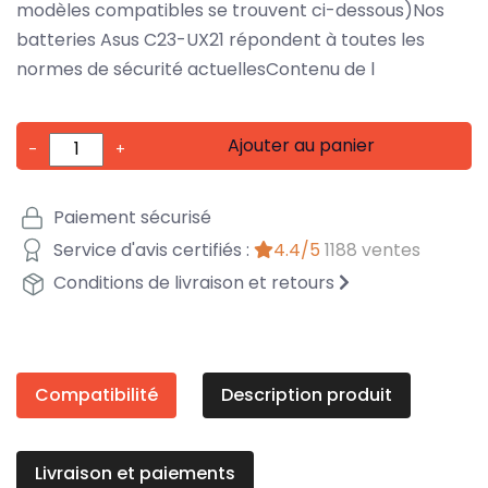
modèles compatibles se trouvent ci-dessous)Nos
batteries Asus C23-UX21 répondent à toutes les
normes de sécurité actuellesContenu de l
Ajouter au panier
-
+
Paiement sécurisé
Service d'avis certifiés :
4.4/5
1188 ventes
Conditions de livraison et retours
Compatibilité
Description produit
Livraison et paiements