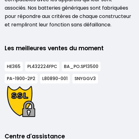
associés. Nos batteries génériques sont fabriquées
pour répondre aux critères de chaque constructeur
et rempliront leur fonction sans défaillance.
Les meilleures ventes du moment
HE365
PL432224FPC
BA_PO.SP13500
PA-1900-2P2
L80890-001
SNYGGV3
Centre d'assistance