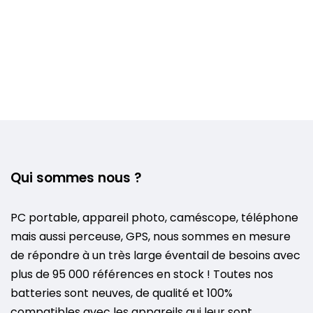
Qui sommes nous ?
PC portable, appareil photo, caméscope, téléphone
mais aussi perceuse, GPS, nous sommes en mesure
de répondre à un très large éventail de besoins avec
plus de 95 000 références en stock ! Toutes nos
batteries sont neuves, de qualité et 100%
compatibles avec les appareils qui leur sont