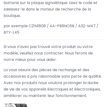
batterie sur la plaque signalétique. Lisez le code et
saisissez-le dans le moteur de recherche de la
boutique.
par exemple C21N1808 / AA-PB9NC6B / A32-M47 /
BTY-L45
Si vous n'avez pas trouvé votre produit ou votre
modèle, veuillez nous contacter. Nous ferons de
notre mieux pour vous aider.
La vous assure des pièces de rechange et des
accessoires à prix raisonnable sans perte de qualité.
Avec nos produits nous voulons prolonger la durée
de vie de vos appareils électriques et électroniques,
améliorer ou maintenir leur fonctionnement.