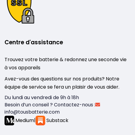
Centre d'assistance
Trouvez votre batterie & redonnez une seconde vie
à vos appareils
Avez-vous des questions sur nos produits? Notre
équipe de service se fera un plaisir de vous aider.
Du lundi au vendredi de 9h à 18h
Besoin d’un conseil ? Contactez-nous :
info@tousbatterie.com
Medium
|
Substack