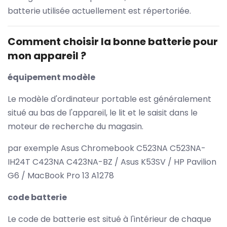
batterie utilisée actuellement est répertoriée.
Comment choisir la bonne batterie pour
mon appareil ?
équipement modèle
Le modèle d'ordinateur portable est généralement
situé au bas de l'appareil, le lit et le saisit dans le
moteur de recherche du magasin.
par exemple Asus Chromebook C523NA C523NA-
IH24T C423NA C423NA-BZ / Asus K53SV / HP Pavilion
G6 / MacBook Pro 13 A1278
code batterie
Le code de batterie est situé à l'intérieur de chaque