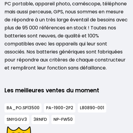
PC portable, appareil photo, caméscope, téléphone
mais aussi perceuse, GPS, nous sommes en mesure
de répondre à un très large éventail de besoins avec
plus de 95 000 références en stock ! Toutes nos
batteries sont neuves, de qualité et 100%
compatibles avec les appareils qui leur sont
associés. Nos batteries génériques sont fabriquées
pour répondre aux critères de chaque constructeur
et rempliront leur fonction sans défaillance.
Les meilleures ventes du moment
BA_PO.SP13500
PA-1900-2P2
L80890-001
SNYGGV3
3RNFD
NP-FW50