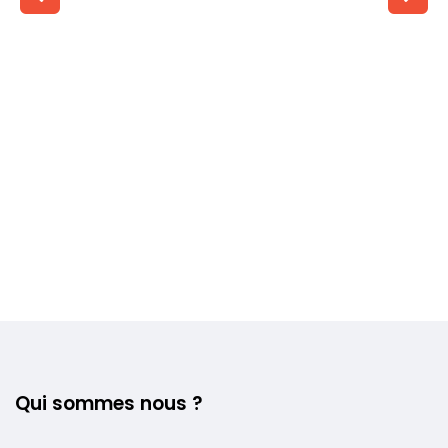
Voir plus +
Qui sommes nous ?