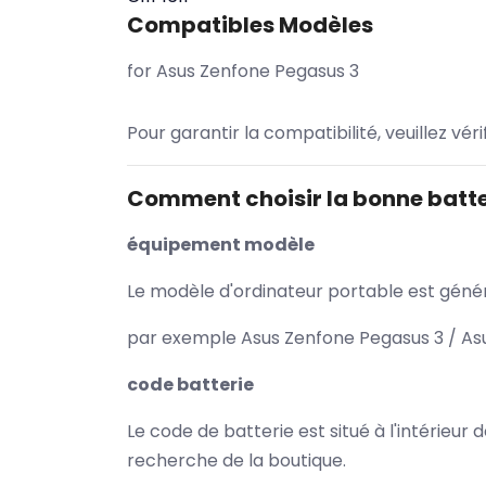
Compatibles Modèles
for Asus Zenfone Pegasus 3
Pour garantir la compatibilité, veuillez vér
Comment choisir la bonne batte
équipement modèle
Le modèle d'ordinateur portable est généra
par exemple Asus Zenfone Pegasus 3 / Asu
code batterie
Le code de batterie est situé à l'intérieur
recherche de la boutique.