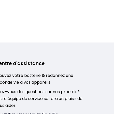
entre d'assistance
ouvez votre batterie & redonnez une
conde vie à vos appareils
ez-vous des questions sur nos produits?
tre équipe de service se fera un plaisir de
us aider.