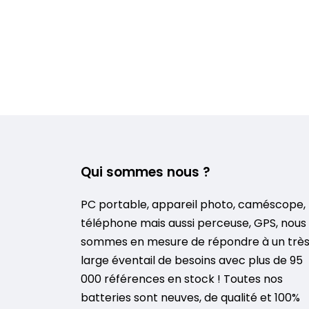
Qui sommes nous ?
PC portable, appareil photo, caméscope,
téléphone mais aussi perceuse, GPS, nous
sommes en mesure de répondre à un trè
large éventail de besoins avec plus de 95
000 références en stock ! Toutes nos
batteries sont neuves, de qualité et 100%