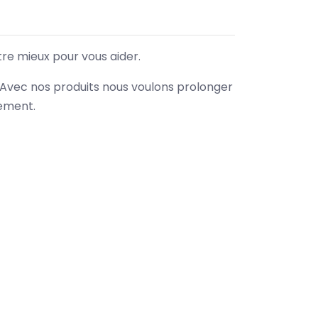
tre mieux pour vous aider.
. Avec nos produits nous voulons prolonger
nement.