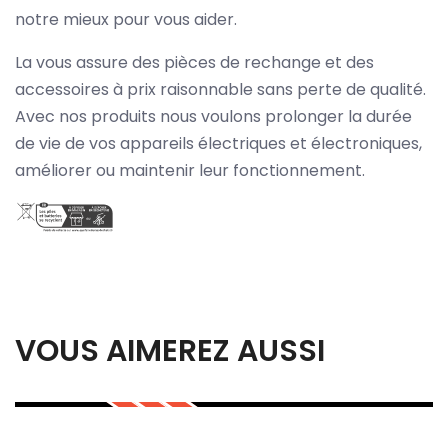
notre mieux pour vous aider.
La vous assure des pièces de rechange et des
accessoires à prix raisonnable sans perte de qualité.
Avec nos produits nous voulons prolonger la durée
de vie de vos appareils électriques et électroniques,
améliorer ou maintenir leur fonctionnement.
VOUS AIMEREZ AUSSI