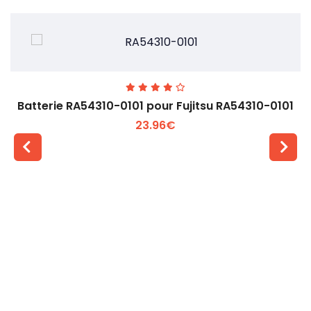
Batterie RA54310-0101 pour Fujitsu RA54310-0101
23.96€
Voir plus +