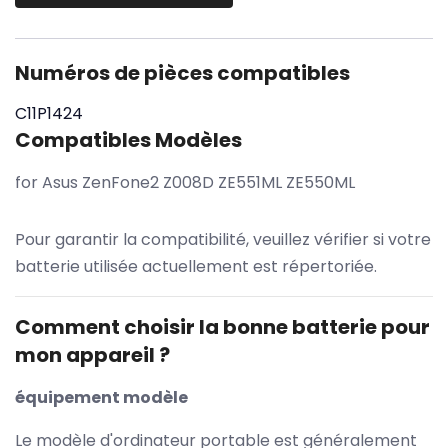
Numéros de pièces compatibles
C11P1424
Compatibles Modèles
for Asus ZenFone2 Z008D ZE551ML ZE550ML
Pour garantir la compatibilité, veuillez vérifier si votre
batterie utilisée actuellement est répertoriée.
Comment choisir la bonne batterie pour
mon appareil ?
équipement modèle
Le modèle d'ordinateur portable est généralement