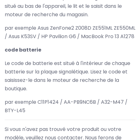
situé au bas de l'appareil, le lit et le saisit dans le
moteur de recherche du magasin.
par exemple Asus ZenFone2 Z008D ZE551ML ZE550ML
/ Asus K53SV / HP Pavilion G6 / MacBook Pro 13 A1278
code batterie
Le code de batterie est situé à l'intérieur de chaque
batterie sur la plaque signalétique. Lisez le code et
saisissez-le dans le moteur de recherche de la
boutique.
par exemple C11P1424 / AA-PB9NC6B / A32-M47 /
BTY-L45
Si vous n'avez pas trouvé votre produit ou votre
modèle, veuillez nous contacter. Nous ferons de