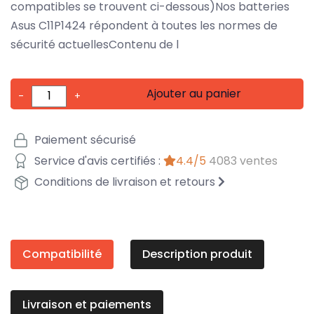
compatibles se trouvent ci-dessous)Nos batteries
Asus C11P1424 répondent à toutes les normes de
sécurité actuellesContenu de l
Ajouter au panier
-
+
Paiement sécurisé
Service d'avis certifiés :
4.4/5
4083 ventes
Conditions de livraison et retours
Compatibilité
Description produit
Livraison et paiements