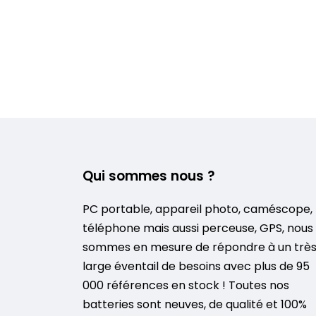
Qui sommes nous ?
PC portable, appareil photo, caméscope,
téléphone mais aussi perceuse, GPS, nous
sommes en mesure de répondre à un trè
large éventail de besoins avec plus de 95
000 références en stock ! Toutes nos
batteries sont neuves, de qualité et 100%