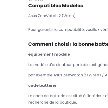
Compatibles Modèles
Asus ZenWatch 2 (Wren)
Pour garantir la compatibilité, veuillez vér
Comment choisir la bonne batte
équipement modèle
Le modèle d'ordinateur portable est généra
par exemple Asus ZenWatch 2 (Wren) / As
code batterie
Le code de batterie est situé à l'intérieur
recherche de la boutique.