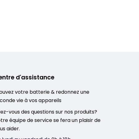
entre d'assistance
ouvez votre batterie & redonnez une
conde vie à vos appareils
ez-vous des questions sur nos produits?
tre équipe de service se fera un plaisir de
us aider.