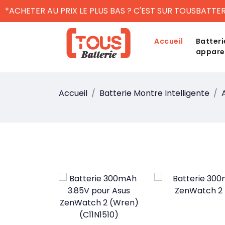
*ACHETER AU PRIX LE PLUS BAS ? C'EST SUR TOUSBATTER
Accueil
Batteri
appare
Accueil
Batterie Montre Intelligente