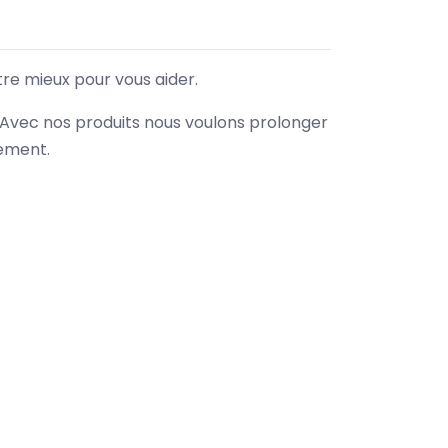
tre mieux pour vous aider.
. Avec nos produits nous voulons prolonger
nement.