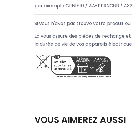
par exemple C11N1510 / AA-PB9NC6B / A3
Si vous n'avez pas trouvé votre produit ou
La vous assure des pièces de rechange et 
la durée de vie de vos appareils électriqu
VOUS AIMEREZ AUSSI