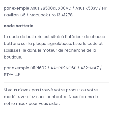
par exemple Asus ZB500KL X00AD / Asus K53SV / HP
Pavilion G6 / MacBook Pro 13 A1278
code batterie
Le code de batterie est situé à l'intérieur de chaque
batterie sur la plaque signalétique. Lisez le code et
saisissez-le dans le moteur de recherche de la
boutique.
par exemple B11P1602 / AA-PB9NC6B / A32-M47 /
BTY-L45
Si vous n'avez pas trouvé votre produit ou votre
modèle, veuillez nous contacter. Nous ferons de
notre mieux pour vous aider.