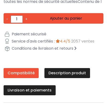
toutes les normes de sécurité actuellesContenu de l
Ajouter au panier
-
+
Paiement sécurisé
Service d'avis certifiés :
4.4/5
2057 ventes
Conditions de livraison et retours
Compatibilité
Description produit
Livraison et paiements