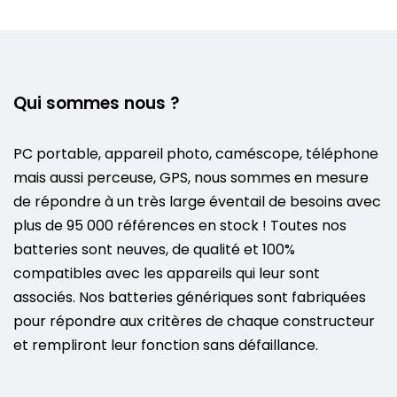
Qui sommes nous ?
PC portable, appareil photo, caméscope, téléphone
mais aussi perceuse, GPS, nous sommes en mesure
de répondre à un très large éventail de besoins avec
plus de 95 000 références en stock ! Toutes nos
batteries sont neuves, de qualité et 100%
compatibles avec les appareils qui leur sont
associés. Nos batteries génériques sont fabriquées
pour répondre aux critères de chaque constructeur
et rempliront leur fonction sans défaillance.