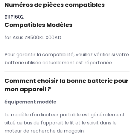
Numéros de pièces compatibles
B11P1602
Compatibles Modèles
for Asus ZB500KL X00AD
Pour garantir la compatibilité, veuillez vérifier si votre
batterie utilisée actuellement est répertoriée.
Comment choisir la bonne batterie pour
mon appareil ?
équipement modèle
Le modèle d'ordinateur portable est généralement
situé au bas de l'appareil, le lit et le saisit dans le
moteur de recherche du magasin.