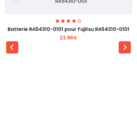
Batterie RA54310-0101 pour Fujitsu RA54310-0101
23.96€
Voir plus +