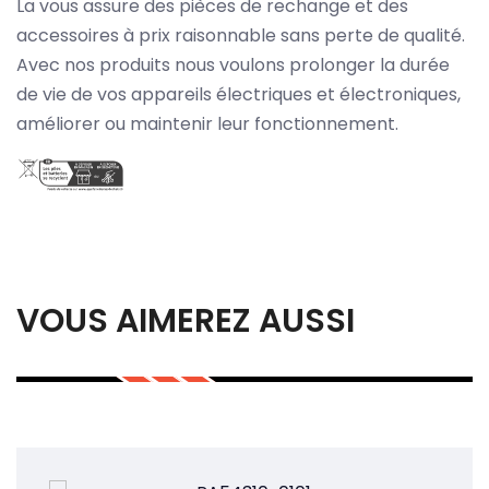
La vous assure des pièces de rechange et des
accessoires à prix raisonnable sans perte de qualité.
Avec nos produits nous voulons prolonger la durée
de vie de vos appareils électriques et électroniques,
améliorer ou maintenir leur fonctionnement.
VOUS AIMEREZ AUSSI