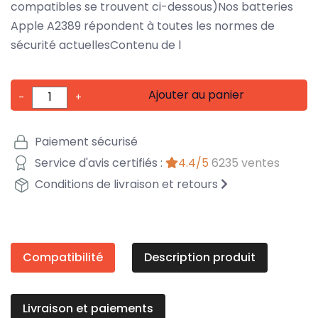
compatibles se trouvent ci-dessous)Nos batteries
Apple A2389 répondent à toutes les normes de
sécurité actuellesContenu de l
Ajouter au panier
-
+
Paiement sécurisé
Service d'avis certifiés :
4.4/5
6235 ventes
Conditions de livraison et retours
Compatibilité
Description produit
Livraison et paiements