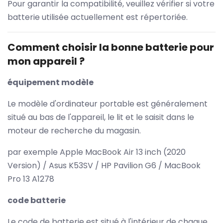
Pour garantir la compatibilité, veuillez vérifier si votre
batterie utilisée actuellement est répertoriée.
Comment choisir la bonne batterie pour
mon appareil ?
équipement modèle
Le modèle d'ordinateur portable est généralement
situé au bas de l'appareil, le lit et le saisit dans le
moteur de recherche du magasin.
par exemple Apple MacBook Air 13 inch (2020
Version) / Asus K53SV / HP Pavilion G6 / MacBook
Pro 13 A1278
code batterie
Le code de batterie est situé à l'intérieur de chaque