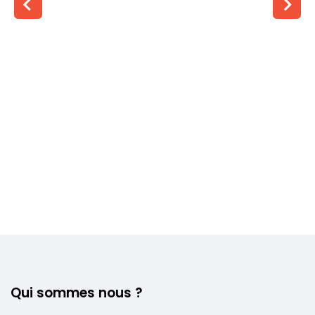
Voir plus +
Qui sommes nous ?