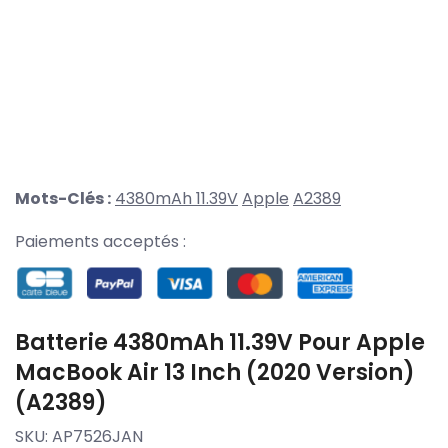
Mots-Clés :
4380mAh 11.39V
Apple
A2389
Paiements acceptés :
Batterie 4380mAh 11.39V Pour Apple
MacBook Air 13 Inch (2020 Version)
(A2389)
SKU:
AP7526JAN