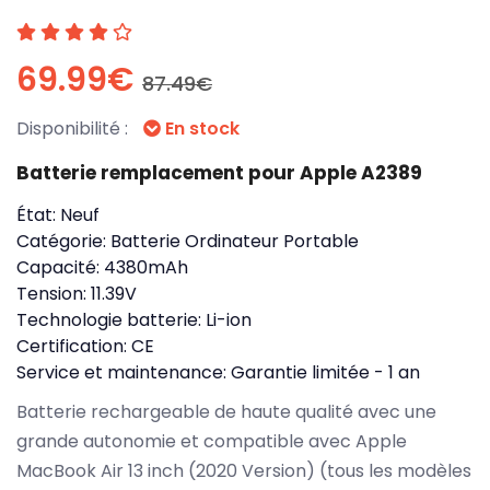
69.99€
87.49€
Disponibilité :
En stock
Batterie remplacement pour Apple A2389
État:
Neuf
Catégorie:
Batterie Ordinateur Portable
Capacité:
4380mAh
Tension:
11.39V
Technologie batterie:
Li-ion
Certification:
CE
Service et maintenance:
Garantie limitée - 1 an
Batterie rechargeable de haute qualité avec une
grande autonomie et compatible avec Apple
MacBook Air 13 inch (2020 Version) (tous les modèles