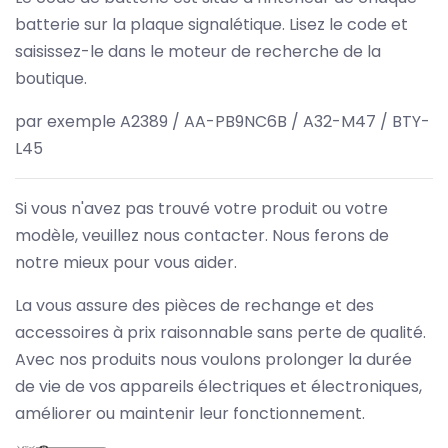
batterie sur la plaque signalétique. Lisez le code et
saisissez-le dans le moteur de recherche de la
boutique.
par exemple A2389 / AA-PB9NC6B / A32-M47 / BTY-
L45
Si vous n'avez pas trouvé votre produit ou votre
modèle, veuillez nous contacter. Nous ferons de
notre mieux pour vous aider.
La vous assure des pièces de rechange et des
accessoires à prix raisonnable sans perte de qualité.
Avec nos produits nous voulons prolonger la durée
de vie de vos appareils électriques et électroniques,
améliorer ou maintenir leur fonctionnement.