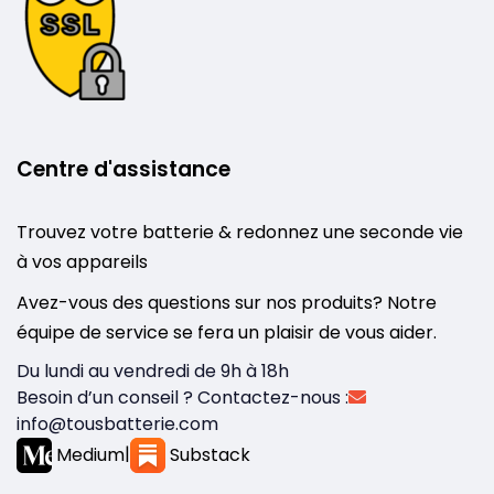
Centre d'assistance
Trouvez votre batterie & redonnez une seconde vie
à vos appareils
Avez-vous des questions sur nos produits? Notre
équipe de service se fera un plaisir de vous aider.
Du lundi au vendredi de 9h à 18h
Besoin d’un conseil ? Contactez-nous :
info@tousbatterie.com
Medium
|
Substack