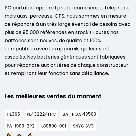
PC portable, appareil photo, caméscope, téléphone
mais aussi perceuse, GPS, nous sommes en mesure
de répondre à un très large éventail de besoins avec
plus de 95 000 références en stock ! Toutes nos
batteries sont neuves, de qualité et 100%
compatibles avec les appareils qui leur sont
associés. Nos batteries génériques sont fabriquées
pour répondre aux critères de chaque constructeur
et rempliront leur fonction sans défaillance.
Les meilleures ventes du moment
HE365
PL432224FPC
BA_PO.SP13500
PA-1900-2P2
L80890-001
SNYGGV3