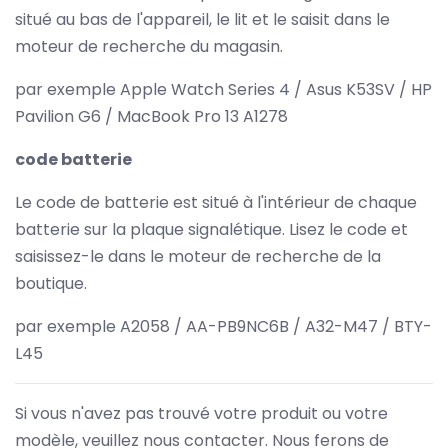
situé au bas de l'appareil, le lit et le saisit dans le
moteur de recherche du magasin.
par exemple Apple Watch Series 4 / Asus K53SV / HP
Pavilion G6 / MacBook Pro 13 A1278
code batterie
Le code de batterie est situé à l'intérieur de chaque
batterie sur la plaque signalétique. Lisez le code et
saisissez-le dans le moteur de recherche de la
boutique.
par exemple A2058 / AA-PB9NC6B / A32-M47 / BTY-
L45
Si vous n'avez pas trouvé votre produit ou votre
modèle, veuillez nous contacter. Nous ferons de