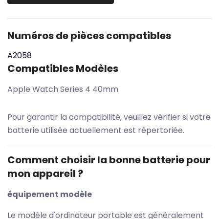
Numéros de pièces compatibles
A2058
Compatibles Modèles
Apple Watch Series 4 40mm
Pour garantir la compatibilité, veuillez vérifier si votre
batterie utilisée actuellement est répertoriée.
Comment choisir la bonne batterie pour
mon appareil ?
équipement modèle
Le modèle d'ordinateur portable est généralement