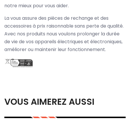
notre mieux pour vous aider.
La vous assure des pièces de rechange et des
accessoires à prix raisonnable sans perte de qualité.
Avec nos produits nous voulons prolonger la durée
de vie de vos appareils électriques et électroniques,
améliorer ou maintenir leur fonctionnement.
VOUS AIMEREZ AUSSI