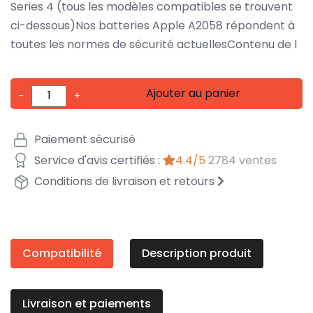
Series 4 (tous les modèles compatibles se trouvent
ci-dessous)Nos batteries Apple A2058 répondent à
toutes les normes de sécurité actuellesContenu de l
Ajouter au panier
-
+
Paiement sécurisé
Service d'avis certifiés :
4.4/5
2784 ventes
Conditions de livraison et retours
Compatibilité
Description produit
Livraison et paiements