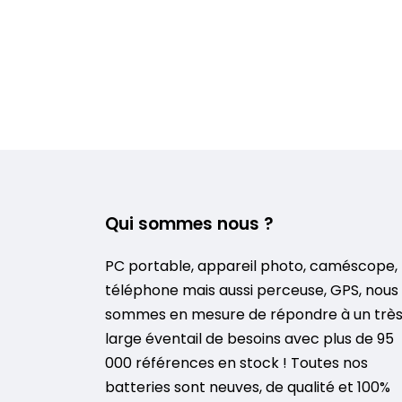
Qui sommes nous ?
PC portable, appareil photo, caméscope,
téléphone mais aussi perceuse, GPS, nous
sommes en mesure de répondre à un trè
large éventail de besoins avec plus de 95
000 références en stock ! Toutes nos
batteries sont neuves, de qualité et 100%