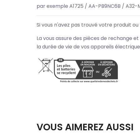
par exemple A1725 / AA-PB9NC6B / A32-
Si vous n'avez pas trouvé votre produit ou
La vous assure des pièces de rechange et 
la durée de vie de vos appareils électriqu
VOUS AIMEREZ AUSSI