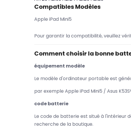
Compatibles Modèles
Apple iPad Mini5
Pour garantir la compatibilité, veuillez vér
Comment choisir la bonne batte
équipement modèle
Le modèle d'ordinateur portable est généra
par exemple Apple iPad Mini5 / Asus K53SV
code batterie
Le code de batterie est situé à l'intérieur
recherche de la boutique.