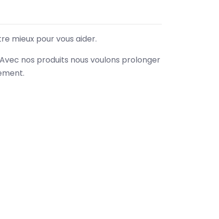
tre mieux pour vous aider.
. Avec nos produits nous voulons prolonger
nement.