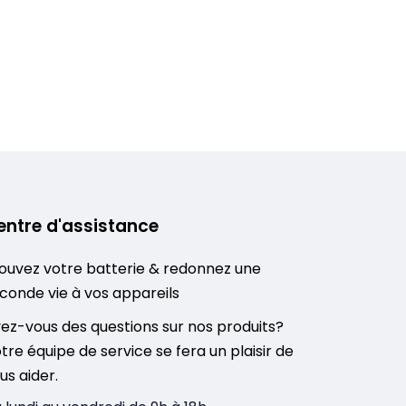
entre d'assistance
ouvez votre batterie & redonnez une
conde vie à vos appareils
ez-vous des questions sur nos produits?
tre équipe de service se fera un plaisir de
us aider.