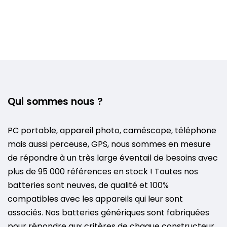
Qui sommes nous ?
PC portable, appareil photo, caméscope, téléphone
mais aussi perceuse, GPS, nous sommes en mesure
de répondre à un très large éventail de besoins avec
plus de 95 000 références en stock ! Toutes nos
batteries sont neuves, de qualité et 100%
compatibles avec les appareils qui leur sont
associés. Nos batteries génériques sont fabriquées
pour répondre aux critères de chaque constructeur