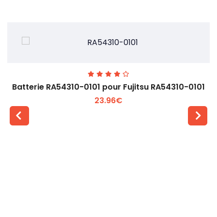
Batterie RA54310-0101 pour Fujitsu RA54310-0101
23.96€
Voir plus +