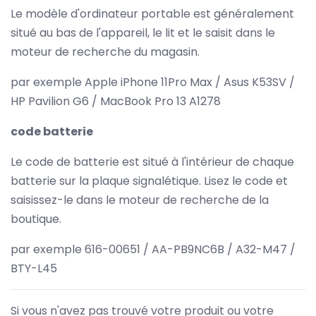
Le modèle d'ordinateur portable est généralement
situé au bas de l'appareil, le lit et le saisit dans le
moteur de recherche du magasin.
par exemple Apple iPhone 11Pro Max / Asus K53SV /
HP Pavilion G6 / MacBook Pro 13 A1278
code batterie
Le code de batterie est situé à l'intérieur de chaque
batterie sur la plaque signalétique. Lisez le code et
saisissez-le dans le moteur de recherche de la
boutique.
par exemple 616-00651 / AA-PB9NC6B / A32-M47 /
BTY-L45
Si vous n'avez pas trouvé votre produit ou votre