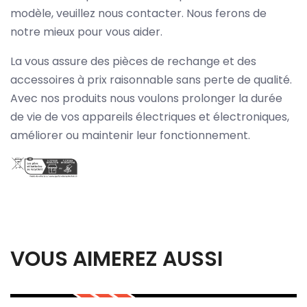
modèle, veuillez nous contacter. Nous ferons de
notre mieux pour vous aider.
La vous assure des pièces de rechange et des
accessoires à prix raisonnable sans perte de qualité.
Avec nos produits nous voulons prolonger la durée
de vie de vos appareils électriques et électroniques,
améliorer ou maintenir leur fonctionnement.
VOUS AIMEREZ AUSSI