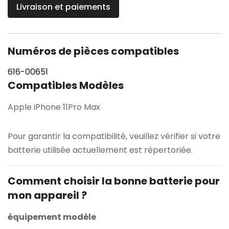
Livraison et paiements
Numéros de pièces compatibles
616-00651
Compatibles Modèles
Apple iPhone 11Pro Max
Pour garantir la compatibilité, veuillez vérifier si votre
batterie utilisée actuellement est répertoriée.
Comment choisir la bonne batterie pour
mon appareil ?
équipement modèle