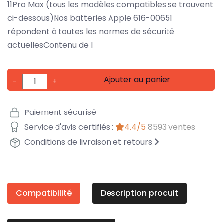
11Pro Max (tous les modèles compatibles se trouvent
ci-dessous)Nos batteries Apple 616-00651
répondent à toutes les normes de sécurité
actuellesContenu de l
Ajouter au panier
-
+
Paiement sécurisé
Service d'avis certifiés :
4.4/5
8593 ventes
Conditions de livraison et retours
Compatibilité
Description produit