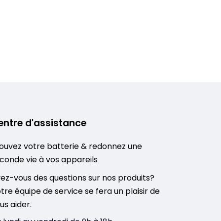
entre d'assistance
ouvez votre batterie & redonnez une
conde vie à vos appareils
ez-vous des questions sur nos produits?
tre équipe de service se fera un plaisir de
us aider.