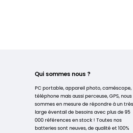
Qui sommes nous ?
PC portable, appareil photo, caméscope,
téléphone mais aussi perceuse, GPS, nous
sommes en mesure de répondre à un trè
large éventail de besoins avec plus de 95
000 références en stock ! Toutes nos
batteries sont neuves, de qualité et 100%