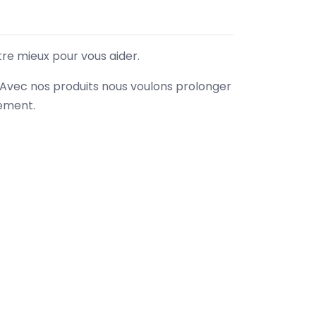
tre mieux pour vous aider.
. Avec nos produits nous voulons prolonger
nement.