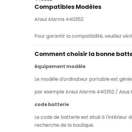
Compatibles Modèles
Ansul Alarms 440352
Pour garantir la compatibilité, veuillez vér
Comment choisir la bonne batte
équipement modèle
Le modèle d'ordinateur portable est généra
par exemple Ansul Alarms 440352 / Asus K
code batterie
Le code de batterie est situé à l'intérieur
recherche de la boutique.