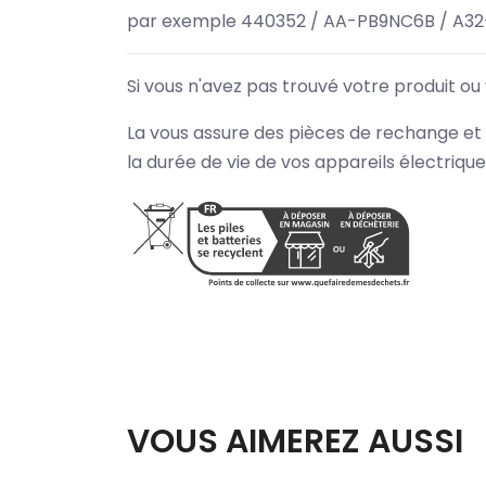
par exemple 440352 / AA-PB9NC6B / A32
Si vous n'avez pas trouvé votre produit ou
La vous assure des pièces de rechange et 
la durée de vie de vos appareils électriqu
VOUS AIMEREZ AUSSI