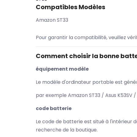
Compatibles Modèles
Amazon ST33
Pour garantir la compatibilité, veuillez vér
Comment choisir la bonne batte
équipement modèle
Le modèle d'ordinateur portable est généra
par exemple Amazon ST33 / Asus K53SV / 
code batterie
Le code de batterie est situé à l'intérieur
recherche de la boutique.