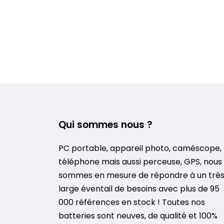
Qui sommes nous ?
PC portable, appareil photo, caméscope,
téléphone mais aussi perceuse, GPS, nous
sommes en mesure de répondre à un trè
large éventail de besoins avec plus de 95
000 références en stock ! Toutes nos
batteries sont neuves, de qualité et 100%