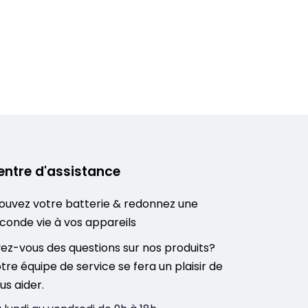
entre d'assistance
ouvez votre batterie & redonnez une
conde vie à vos appareils
ez-vous des questions sur nos produits?
tre équipe de service se fera un plaisir de
us aider.