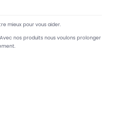
tre mieux pour vous aider.
. Avec nos produits nous voulons prolonger
nement.