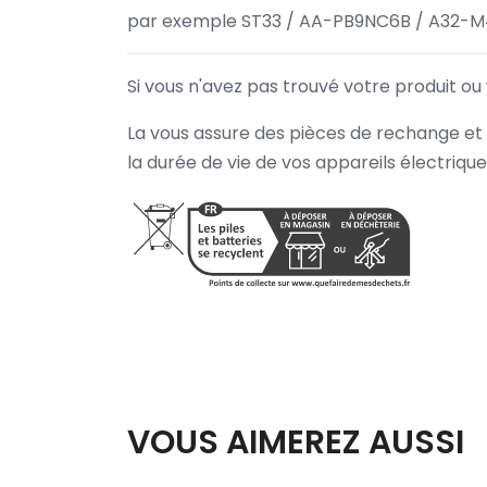
par exemple ST33 / AA-PB9NC6B / A32-M
Si vous n'avez pas trouvé votre produit ou
La vous assure des pièces de rechange et 
la durée de vie de vos appareils électriqu
VOUS AIMEREZ AUSSI