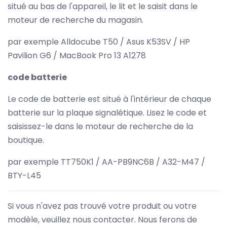
situé au bas de l'appareil, le lit et le saisit dans le
moteur de recherche du magasin.
par exemple Alldocube T50 / Asus K53SV / HP
Pavilion G6 / MacBook Pro 13 A1278
code batterie
Le code de batterie est situé à l'intérieur de chaque
batterie sur la plaque signalétique. Lisez le code et
saisissez-le dans le moteur de recherche de la
boutique.
par exemple TT750K1 / AA-PB9NC6B / A32-M47 /
BTY-L45
Si vous n'avez pas trouvé votre produit ou votre
modèle, veuillez nous contacter. Nous ferons de