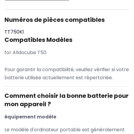
Numéros de pièces compatibles
TT750K1
Compatibles Modèles
for Alldocube T50
Pour garantir la compatibilité, veuillez vérifier si votre
batterie utilisée actuellement est répertoriée.
Comment choisir la bonne batterie pour
mon appareil ?
équipement modèle
Le modèle d'ordinateur portable est généralement