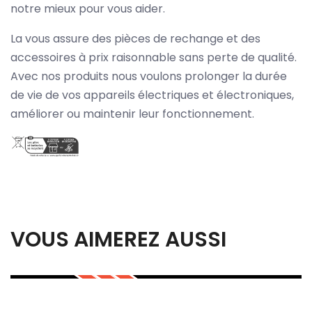
notre mieux pour vous aider.
La vous assure des pièces de rechange et des
accessoires à prix raisonnable sans perte de qualité.
Avec nos produits nous voulons prolonger la durée
de vie de vos appareils électriques et électroniques,
améliorer ou maintenir leur fonctionnement.
VOUS AIMEREZ AUSSI