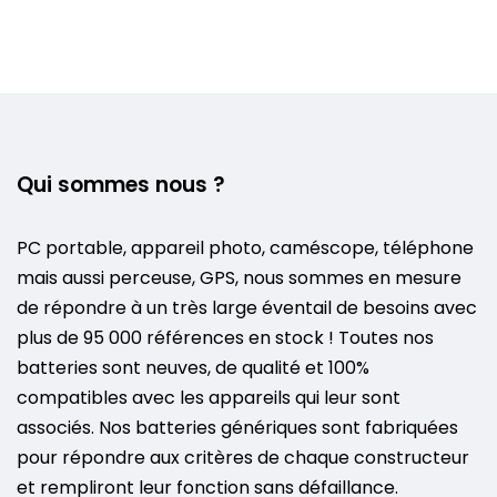
Qui sommes nous ?
PC portable, appareil photo, caméscope, téléphone
mais aussi perceuse, GPS, nous sommes en mesure
de répondre à un très large éventail de besoins avec
plus de 95 000 références en stock ! Toutes nos
batteries sont neuves, de qualité et 100%
compatibles avec les appareils qui leur sont
associés. Nos batteries génériques sont fabriquées
pour répondre aux critères de chaque constructeur
et rempliront leur fonction sans défaillance.