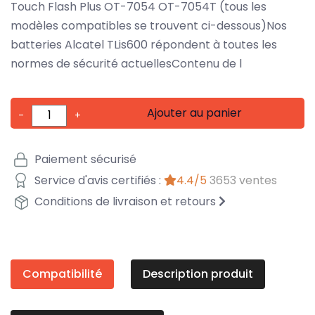
Touch Flash Plus OT-7054 OT-7054T (tous les
modèles compatibles se trouvent ci-dessous)Nos
batteries Alcatel TLis600 répondent à toutes les
normes de sécurité actuellesContenu de l
Ajouter au panier
-
+
Paiement sécurisé
Service d'avis certifiés :
4.4/5
3653 ventes
Conditions de livraison et retours
Compatibilité
Description produit