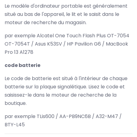
Le modèle d'ordinateur portable est généralement
situé au bas de l'appareil, le lit et le saisit dans le
moteur de recherche du magasin.
par exemple Alcatel One Touch Flash Plus OT-7054
OT-7054T / Asus K53SV / HP Pavilion G6 / MacBook
Pro 13 A1278
code batterie
Le code de batterie est situé à l'intérieur de chaque
batterie sur la plaque signalétique. Lisez le code et
saisissez-le dans le moteur de recherche de la
boutique.
par exemple TLis600 / AA-PB9NC6B / A32-M47 /
BTY-L45