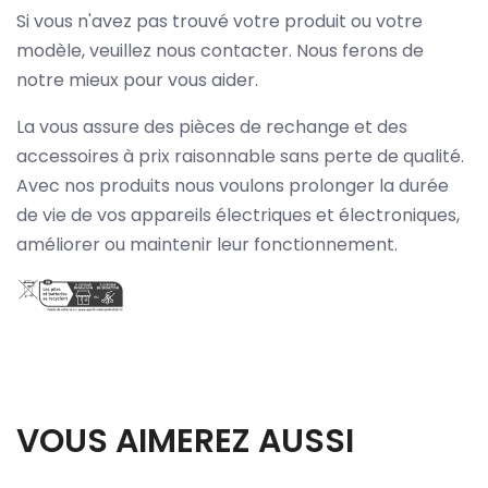
Si vous n'avez pas trouvé votre produit ou votre
modèle, veuillez nous contacter. Nous ferons de
notre mieux pour vous aider.
La vous assure des pièces de rechange et des
accessoires à prix raisonnable sans perte de qualité.
Avec nos produits nous voulons prolonger la durée
de vie de vos appareils électriques et électroniques,
améliorer ou maintenir leur fonctionnement.
VOUS AIMEREZ AUSSI