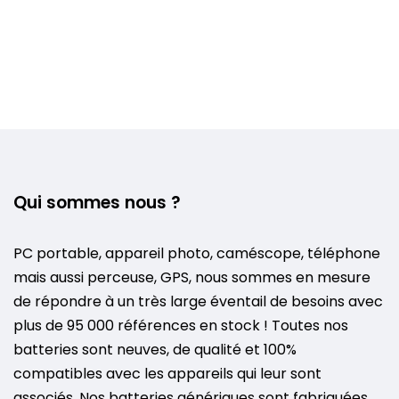
Qui sommes nous ?
PC portable, appareil photo, caméscope, téléphone
mais aussi perceuse, GPS, nous sommes en mesure
de répondre à un très large éventail de besoins avec
plus de 95 000 références en stock ! Toutes nos
batteries sont neuves, de qualité et 100%
compatibles avec les appareils qui leur sont
associés. Nos batteries génériques sont fabriquées