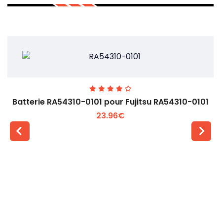
Batterie RA54310-0101 pour Fujitsu RA54310-0101
23.96€
Voir plus +