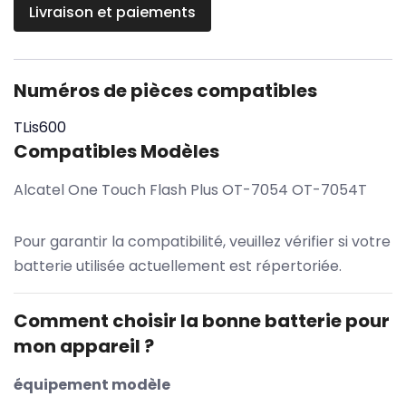
Livraison et paiements
Numéros de pièces compatibles
TLis600
Compatibles Modèles
Alcatel One Touch Flash Plus OT-7054 OT-7054T
Pour garantir la compatibilité, veuillez vérifier si votre
batterie utilisée actuellement est répertoriée.
Comment choisir la bonne batterie pour
mon appareil ?
équipement modèle