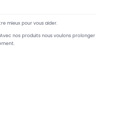
tre mieux pour vous aider.
. Avec nos produits nous voulons prolonger
nement.