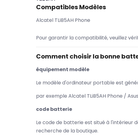
Compatibles Modèles
Alcatel TLiB5AH Phone
Pour garantir la compatibilité, veuillez vér
Comment choisir la bonne batte
équipement modèle
Le modèle d'ordinateur portable est généra
par exemple Alcatel TLiB5AH Phone / Asus
code batterie
Le code de batterie est situé à l'intérieur
recherche de la boutique.