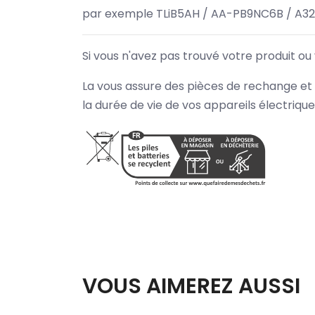
par exemple TLiB5AH / AA-PB9NC6B / A3
Si vous n'avez pas trouvé votre produit ou
La vous assure des pièces de rechange et 
la durée de vie de vos appareils électriqu
VOUS AIMEREZ AUSSI