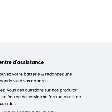
entre d'assistance
ouvez votre batterie & redonnez une
conde vie à vos appareils
ez-vous des questions sur nos produits?
tre équipe de service se fera un plaisir de
us aider.