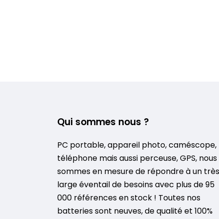
Qui sommes nous ?
PC portable, appareil photo, caméscope,
téléphone mais aussi perceuse, GPS, nous
sommes en mesure de répondre à un trè
large éventail de besoins avec plus de 95
000 références en stock ! Toutes nos
batteries sont neuves, de qualité et 100%