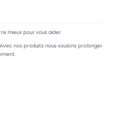
tre mieux pour vous aider.
. Avec nos produits nous voulons prolonger
nement.