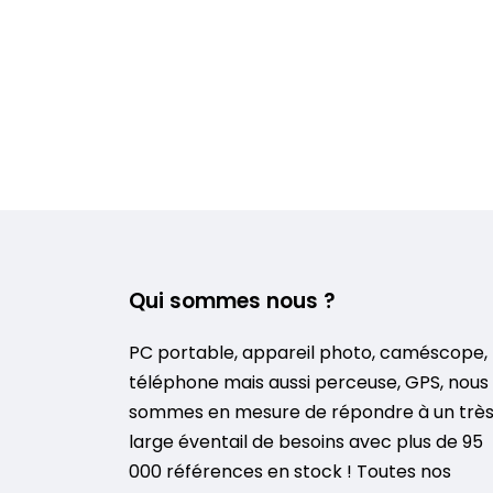
Qui sommes nous ?
PC portable, appareil photo, caméscope,
téléphone mais aussi perceuse, GPS, nous
sommes en mesure de répondre à un trè
large éventail de besoins avec plus de 95
000 références en stock ! Toutes nos