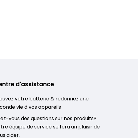
entre d'assistance
ouvez votre batterie & redonnez une
conde vie à vos appareils
ez-vous des questions sur nos produits?
tre équipe de service se fera un plaisir de
us aider.