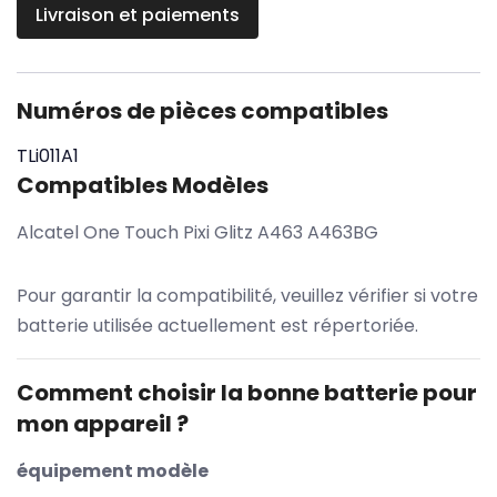
Livraison et paiements
Numéros de pièces compatibles
TLi011A1
Compatibles Modèles
Alcatel One Touch Pixi Glitz A463 A463BG
Pour garantir la compatibilité, veuillez vérifier si votre
batterie utilisée actuellement est répertoriée.
Comment choisir la bonne batterie pour
mon appareil ?
équipement modèle