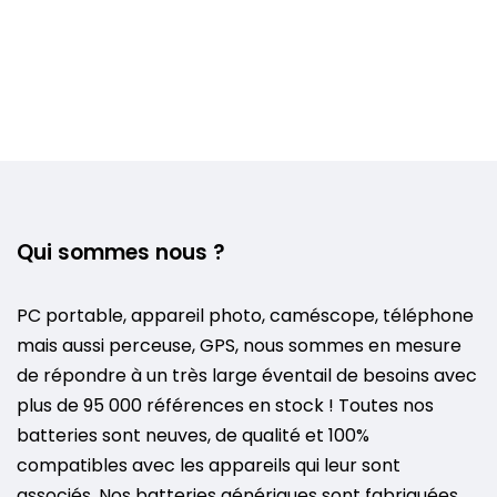
Qui sommes nous ?
PC portable, appareil photo, caméscope, téléphone
mais aussi perceuse, GPS, nous sommes en mesure
de répondre à un très large éventail de besoins avec
plus de 95 000 références en stock ! Toutes nos
batteries sont neuves, de qualité et 100%
compatibles avec les appareils qui leur sont
associés. Nos batteries génériques sont fabriquées