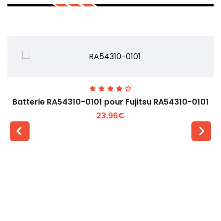
Batterie RA54310-0101 pour Fujitsu RA54310-0101
23.96€
Voir plus +