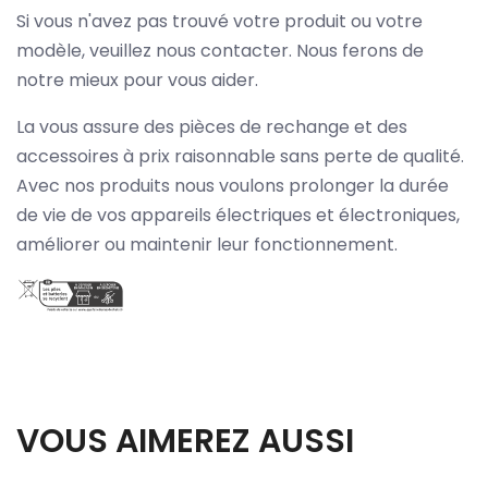
Si vous n'avez pas trouvé votre produit ou votre
modèle, veuillez nous contacter. Nous ferons de
notre mieux pour vous aider.
La vous assure des pièces de rechange et des
accessoires à prix raisonnable sans perte de qualité.
Avec nos produits nous voulons prolonger la durée
de vie de vos appareils électriques et électroniques,
améliorer ou maintenir leur fonctionnement.
VOUS AIMEREZ AUSSI