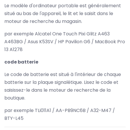
Le modèle d'ordinateur portable est généralement
situé au bas de l'appareil, le lit et le saisit dans le
moteur de recherche du magasin.
par exemple Alcatel One Touch Pixi Glitz A463
A463BG / Asus K53SV / HP Pavilion G6 / MacBook Pro
13 A1278
code batterie
Le code de batterie est situé à l'intérieur de chaque
batterie sur la plaque signalétique. Lisez le code et
saisissez-le dans le moteur de recherche de la
boutique.
par exemple TLi011A1 / AA-PB9NC6B / A32-M47 /
BTY-L45