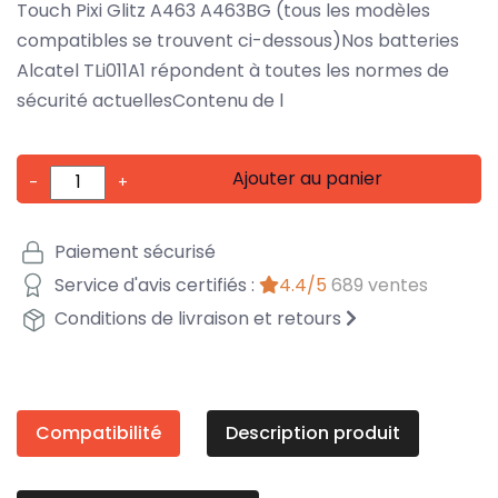
Touch Pixi Glitz A463 A463BG (tous les modèles
compatibles se trouvent ci-dessous)Nos batteries
Alcatel TLi011A1 répondent à toutes les normes de
sécurité actuellesContenu de l
Ajouter au panier
-
+
Paiement sécurisé
Service d'avis certifiés :
4.4/5
689 ventes
Conditions de livraison et retours
Compatibilité
Description produit