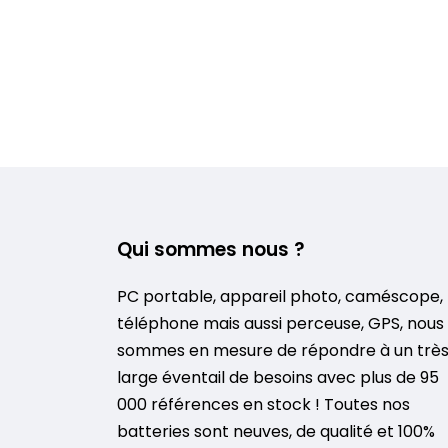
Qui sommes nous ?
PC portable, appareil photo, caméscope,
téléphone mais aussi perceuse, GPS, nous
sommes en mesure de répondre à un trè
large éventail de besoins avec plus de 95
000 références en stock ! Toutes nos
batteries sont neuves, de qualité et 100%