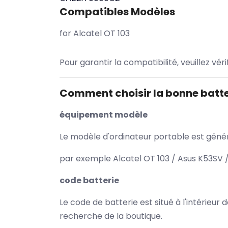
Compatibles Modèles
for Alcatel OT 103
Pour garantir la compatibilité, veuillez vér
Comment choisir la bonne batte
équipement modèle
Le modèle d'ordinateur portable est généra
par exemple Alcatel OT 103 / Asus K53SV /
code batterie
Le code de batterie est situé à l'intérieur
recherche de la boutique.