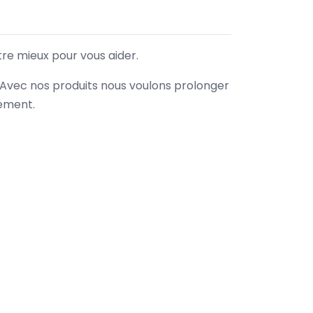
tre mieux pour vous aider.
. Avec nos produits nous voulons prolonger
nement.