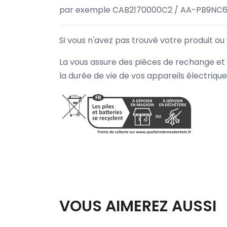
par exemple CAB2170000C2 / AA-PB9NC6
Si vous n'avez pas trouvé votre produit ou
La vous assure des pièces de rechange et 
la durée de vie de vos appareils électriqu
VOUS AIMEREZ AUSSI