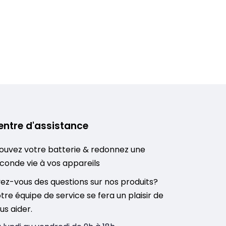
entre d'assistance
ouvez votre batterie & redonnez une
conde vie à vos appareils
ez-vous des questions sur nos produits?
tre équipe de service se fera un plaisir de
us aider.