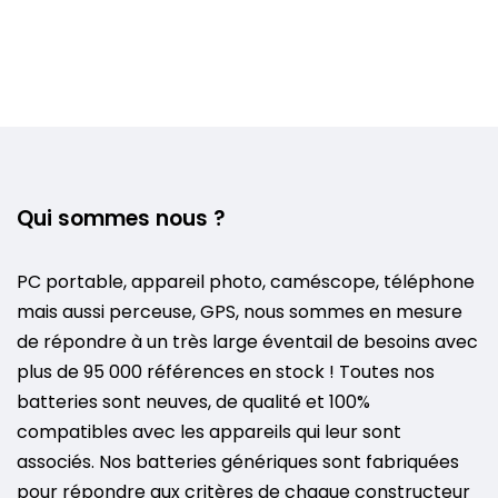
Qui sommes nous ?
PC portable, appareil photo, caméscope, téléphone
mais aussi perceuse, GPS, nous sommes en mesure
de répondre à un très large éventail de besoins avec
plus de 95 000 références en stock ! Toutes nos
batteries sont neuves, de qualité et 100%
compatibles avec les appareils qui leur sont
associés. Nos batteries génériques sont fabriquées
pour répondre aux critères de chaque constructeur