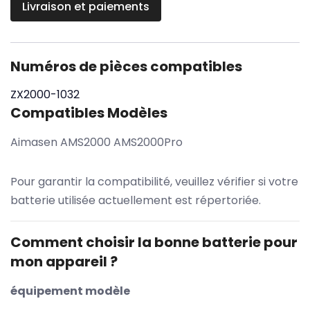
Livraison et paiements
Numéros de pièces compatibles
ZX2000-1032
Compatibles Modèles
Aimasen AMS2000 AMS2000Pro
Pour garantir la compatibilité, veuillez vérifier si votre
batterie utilisée actuellement est répertoriée.
Comment choisir la bonne batterie pour
mon appareil ?
équipement modèle