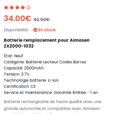
34.00€
42.50€
Disponibilité :
En stock
Batterie remplacement pour Aimasen
ZX2000-1032
État:
Neuf
Catégorie:
Batterie Lecteur Codes Barres
Capacité:
2500mAh
Tension:
3.7V
Technologie batterie:
Li-ion
Certification:
CE
Service et maintenance:
Garantie limitée - 1 an
Batterie rechargeable de haute qualité avec une
grande autonomie et compatible avec Aimasen