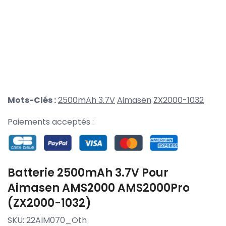
Mots-Clés :
2500mAh 3.7V
Aimasen
ZX2000-1032
Paiements acceptés :
Batterie 2500mAh 3.7V Pour
Aimasen AMS2000 AMS2000Pro
(ZX2000-1032)
SKU:
22AIM070_Oth