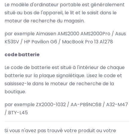
Le modèle d'ordinateur portable est généralement
situé au bas de l'appareil, le lit et le saisit dans le
moteur de recherche du magasin.
par exemple Aimasen AMS2000 AMS2000Pro / Asus
K53SV / HP Pavilion G6 / MacBook Pro 13 A1278
code batterie
Le code de batterie est situé à l'intérieur de chaque
batterie sur la plaque signalétique. Lisez le code et
saisissez-le dans le moteur de recherche de la
boutique.
par exemple ZX2000-1032 / AA-PB9NC6B / A32-M47
/ BTY-L45
Si vous n'avez pas trouvé votre produit ou votre