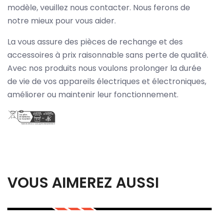
modèle, veuillez nous contacter. Nous ferons de
notre mieux pour vous aider.
La vous assure des pièces de rechange et des
accessoires à prix raisonnable sans perte de qualité.
Avec nos produits nous voulons prolonger la durée
de vie de vos appareils électriques et électroniques,
améliorer ou maintenir leur fonctionnement.
VOUS AIMEREZ AUSSI