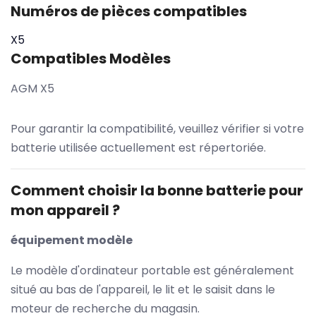
Numéros de pièces compatibles
X5
Compatibles Modèles
AGM X5
Pour garantir la compatibilité, veuillez vérifier si votre
batterie utilisée actuellement est répertoriée.
Comment choisir la bonne batterie pour
mon appareil ?
équipement modèle
Le modèle d'ordinateur portable est généralement
situé au bas de l'appareil, le lit et le saisit dans le
moteur de recherche du magasin.