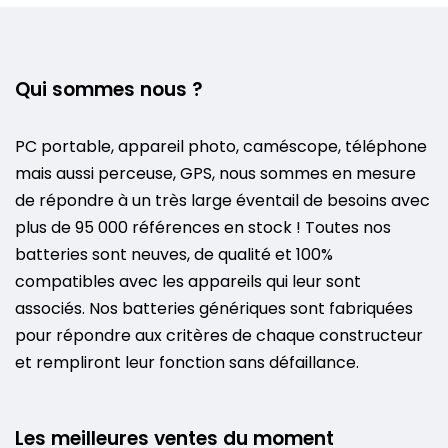
Qui sommes nous ?
PC portable, appareil photo, caméscope, téléphone
mais aussi perceuse, GPS, nous sommes en mesure
de répondre à un très large éventail de besoins avec
plus de 95 000 références en stock ! Toutes nos
batteries sont neuves, de qualité et 100%
compatibles avec les appareils qui leur sont
associés. Nos batteries génériques sont fabriquées
pour répondre aux critères de chaque constructeur
et rempliront leur fonction sans défaillance.
Les meilleures ventes du moment