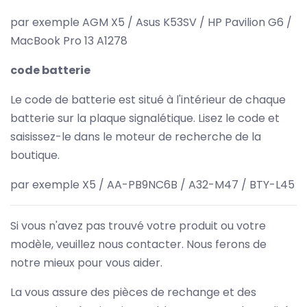
par exemple AGM X5 / Asus K53SV / HP Pavilion G6 /
MacBook Pro 13 A1278
code batterie
Le code de batterie est situé à l'intérieur de chaque
batterie sur la plaque signalétique. Lisez le code et
saisissez-le dans le moteur de recherche de la
boutique.
par exemple X5 / AA-PB9NC6B / A32-M47 / BTY-L45
Si vous n'avez pas trouvé votre produit ou votre
modèle, veuillez nous contacter. Nous ferons de
notre mieux pour vous aider.
La vous assure des pièces de rechange et des