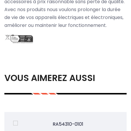
accessoires à prix raisonnable sans perte de qualité.
Avec nos produits nous voulons prolonger la durée
de vie de vos appareils électriques et électroniques,
améliorer ou maintenir leur fonctionnement.
VOUS AIMEREZ AUSSI