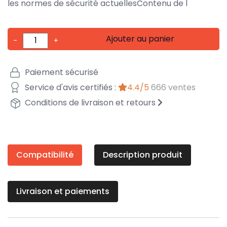
les normes de sécurité actuellesContenu de l
Ajouter au panier
-
+
Paiement sécurisé
Service d'avis certifiés :
4.4/5
666 ventes
Conditions de livraison et retours
Compatibilité
Description produit
Livraison et paiements