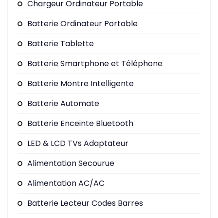
Chargeur Ordinateur Portable
Batterie Ordinateur Portable
Batterie Tablette
Batterie Smartphone et Téléphone
Batterie Montre Intelligente
Batterie Automate
Batterie Enceinte Bluetooth
LED & LCD TVs Adaptateur
Alimentation Secourue
Alimentation AC/AC
Batterie Lecteur Codes Barres