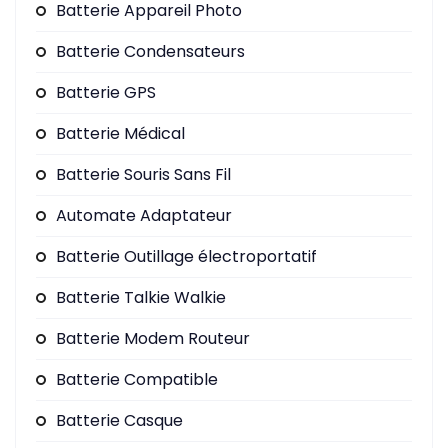
Batterie Appareil Photo
Batterie Condensateurs
Batterie GPS
Batterie Médical
Batterie Souris Sans Fil
Automate Adaptateur
Batterie Outillage électroportatif
Batterie Talkie Walkie
Batterie Modem Routeur
Batterie Compatible
Batterie Casque