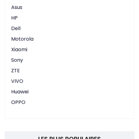
Asus
HP
Dell
Motorola
Xiaomi
Sony
ZTE
VIVO
Huawei
OPPO