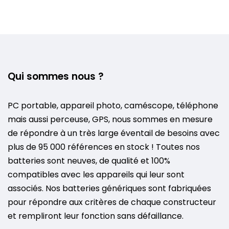
Qui sommes nous ?
PC portable, appareil photo, caméscope, téléphone
mais aussi perceuse, GPS, nous sommes en mesure
de répondre à un très large éventail de besoins avec
plus de 95 000 références en stock ! Toutes nos
batteries sont neuves, de qualité et 100%
compatibles avec les appareils qui leur sont
associés. Nos batteries génériques sont fabriquées
pour répondre aux critères de chaque constructeur
et rempliront leur fonction sans défaillance.