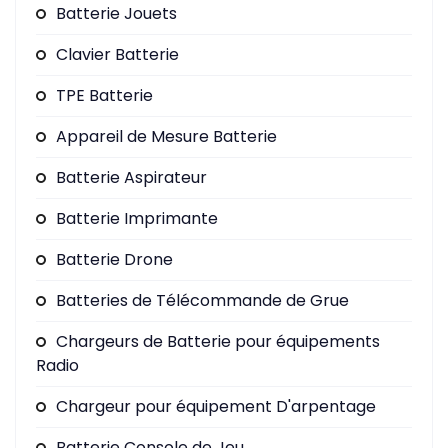
Batterie Jouets
Clavier Batterie
TPE Batterie
Appareil de Mesure Batterie
Batterie Aspirateur
Batterie Imprimante
Batterie Drone
Batteries de Télécommande de Grue
Chargeurs de Batterie pour équipements
Radio
Chargeur pour équipement D'arpentage
Batterie Console de Jeu