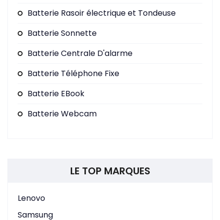
Batterie Rasoir électrique et Tondeuse
Batterie Sonnette
Batterie Centrale D'alarme
Batterie Téléphone Fixe
Batterie EBook
Batterie Webcam
LE TOP MARQUES
Lenovo
Samsung