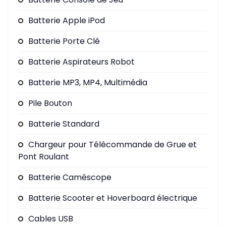
Batterie Apple iPod
Batterie Porte Clé
Batterie Aspirateurs Robot
Batterie MP3, MP4, Multimédia
Pile Bouton
Batterie Standard
Chargeur pour Télécommande de Grue et
Pont Roulant
Batterie Caméscope
Batterie Scooter et Hoverboard électrique
Cables USB