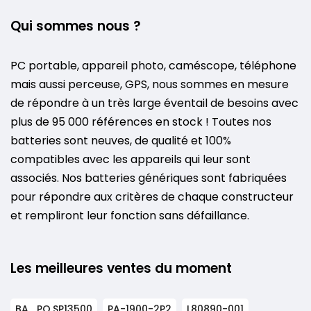
Qui sommes nous ?
PC portable, appareil photo, caméscope, téléphone
mais aussi perceuse, GPS, nous sommes en mesure
de répondre à un très large éventail de besoins avec
plus de 95 000 références en stock ! Toutes nos
batteries sont neuves, de qualité et 100%
compatibles avec les appareils qui leur sont
associés. Nos batteries génériques sont fabriquées
pour répondre aux critères de chaque constructeur
et rempliront leur fonction sans défaillance.
Les meilleures ventes du moment
BA_PO.SP13500
PA-1900-2P2
L80890-001