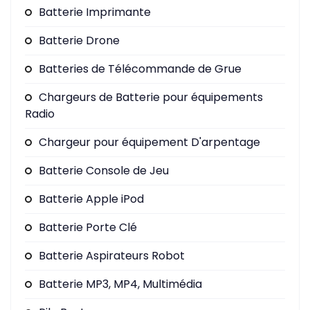
Batterie Imprimante
Batterie Drone
Batteries de Télécommande de Grue
Chargeurs de Batterie pour équipements
Radio
Chargeur pour équipement D'arpentage
Batterie Console de Jeu
Batterie Apple iPod
Batterie Porte Clé
Batterie Aspirateurs Robot
Batterie MP3, MP4, Multimédia