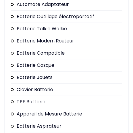
Automate Adaptateur
Batterie Outillage électroportatif
Batterie Talkie Walkie
Batterie Modem Routeur
Batterie Compatible
Batterie Casque
Batterie Jouets
Clavier Batterie
TPE Batterie
Appareil de Mesure Batterie
Batterie Aspirateur