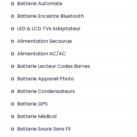
Batterie Automate
Batterie Enceinte Bluetooth
LED & LCD TVs Adaptateur
Alimentation Secourue
Alimentation AC/AC
Batterie Lecteur Codes Barres
Batterie Appareil Photo
Batterie Condensateurs
Batterie GPS
Batterie Médical
Batterie Souris Sans Fil