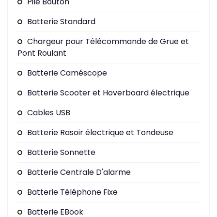
Pile Bouton
Batterie Standard
Chargeur pour Télécommande de Grue et
Pont Roulant
Batterie Caméscope
Batterie Scooter et Hoverboard électrique
Cables USB
Batterie Rasoir électrique et Tondeuse
Batterie Sonnette
Batterie Centrale D'alarme
Batterie Téléphone Fixe
Batterie EBook