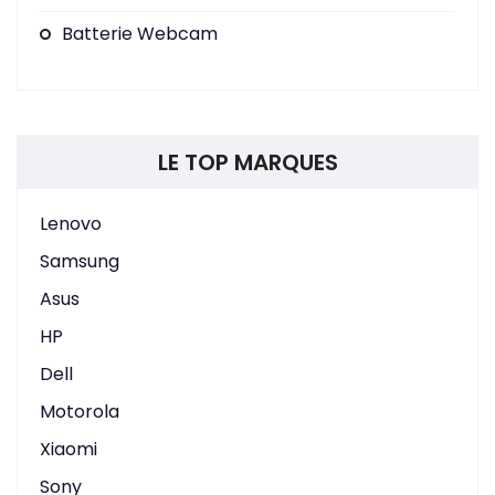
Batterie Webcam
LE TOP MARQUES
Lenovo
Samsung
Asus
HP
Dell
Motorola
Xiaomi
Sony