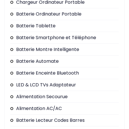
Chargeur Ordinateur Portable
Batterie Ordinateur Portable
Batterie Tablette
Batterie Smartphone et Téléphone
Batterie Montre Intelligente
Batterie Automate
Batterie Enceinte Bluetooth
LED & LCD TVs Adaptateur
Alimentation Secourue
Alimentation AC/AC
Batterie Lecteur Codes Barres