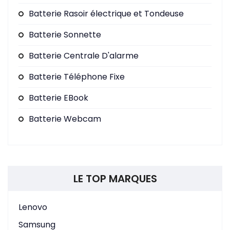
Batterie Rasoir électrique et Tondeuse
Batterie Sonnette
Batterie Centrale D'alarme
Batterie Téléphone Fixe
Batterie EBook
Batterie Webcam
LE TOP MARQUES
Lenovo
Samsung