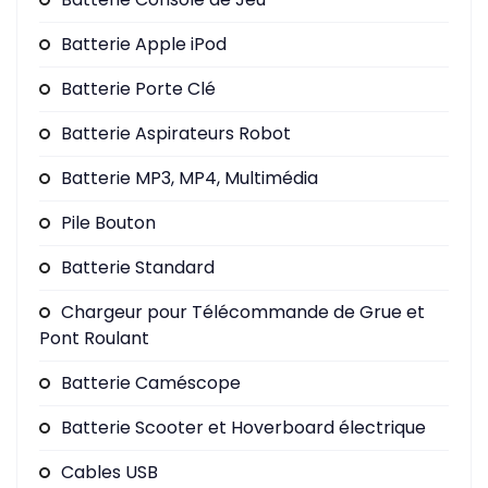
Batterie Apple iPod
Batterie Porte Clé
Batterie Aspirateurs Robot
Batterie MP3, MP4, Multimédia
Pile Bouton
Batterie Standard
Chargeur pour Télécommande de Grue et
Pont Roulant
Batterie Caméscope
Batterie Scooter et Hoverboard électrique
Cables USB