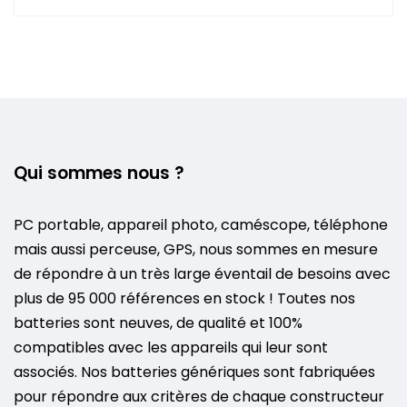
Qui sommes nous ?
PC portable, appareil photo, caméscope, téléphone
mais aussi perceuse, GPS, nous sommes en mesure
de répondre à un très large éventail de besoins avec
plus de 95 000 références en stock ! Toutes nos
batteries sont neuves, de qualité et 100%
compatibles avec les appareils qui leur sont
associés. Nos batteries génériques sont fabriquées
pour répondre aux critères de chaque constructeur