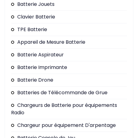
Batterie Jouets
Clavier Batterie
TPE Batterie
Appareil de Mesure Batterie
Batterie Aspirateur
Batterie Imprimante
Batterie Drone
Batteries de Télécommande de Grue
Chargeurs de Batterie pour équipements
Radio
Chargeur pour équipement D'arpentage
Batterie Console de Jeu