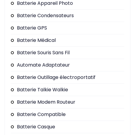
Batterie Appareil Photo
Batterie Condensateurs
Batterie GPS
Batterie Médical
Batterie Souris Sans Fil
Automate Adaptateur
Batterie Outillage électroportatif
Batterie Talkie Walkie
Batterie Modem Routeur
Batterie Compatible
Batterie Casque