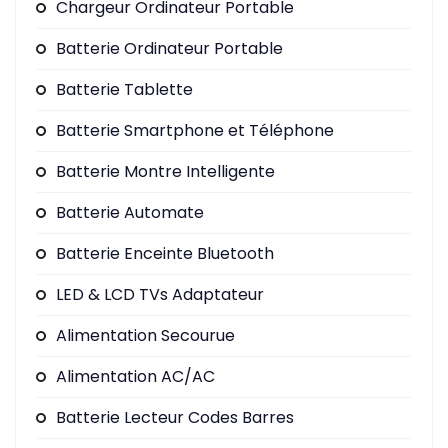
Chargeur Ordinateur Portable
Batterie Ordinateur Portable
Batterie Tablette
Batterie Smartphone et Téléphone
Batterie Montre Intelligente
Batterie Automate
Batterie Enceinte Bluetooth
LED & LCD TVs Adaptateur
Alimentation Secourue
Alimentation AC/AC
Batterie Lecteur Codes Barres