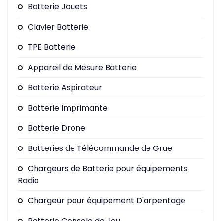
Batterie Jouets
Clavier Batterie
TPE Batterie
Appareil de Mesure Batterie
Batterie Aspirateur
Batterie Imprimante
Batterie Drone
Batteries de Télécommande de Grue
Chargeurs de Batterie pour équipements
Radio
Chargeur pour équipement D'arpentage
Batterie Console de Jeu