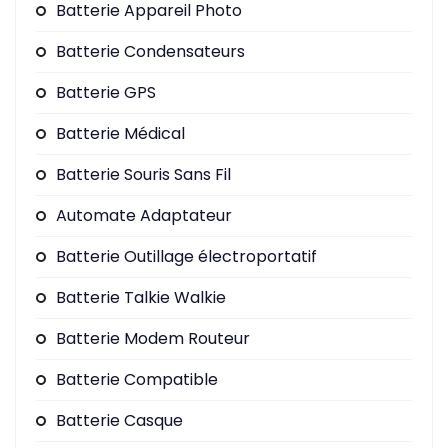
Batterie Appareil Photo
Batterie Condensateurs
Batterie GPS
Batterie Médical
Batterie Souris Sans Fil
Automate Adaptateur
Batterie Outillage électroportatif
Batterie Talkie Walkie
Batterie Modem Routeur
Batterie Compatible
Batterie Casque