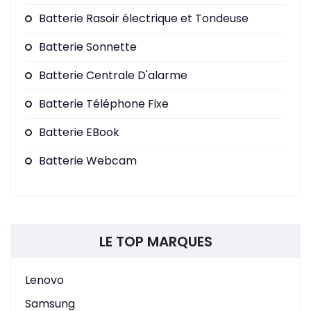
Batterie Rasoir électrique et Tondeuse
Batterie Sonnette
Batterie Centrale D'alarme
Batterie Téléphone Fixe
Batterie EBook
Batterie Webcam
LE TOP MARQUES
Lenovo
Samsung