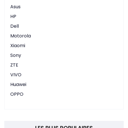
Asus
HP
Dell
Motorola
Xiaomi
Sony
ZTE
VIVO
Huawei
OPPO