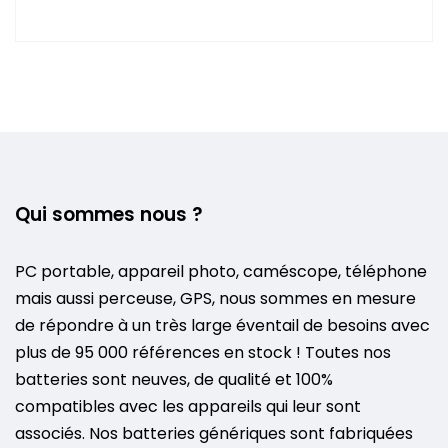
Qui sommes nous ?
PC portable, appareil photo, caméscope, téléphone
mais aussi perceuse, GPS, nous sommes en mesure
de répondre à un très large éventail de besoins avec
plus de 95 000 références en stock ! Toutes nos
batteries sont neuves, de qualité et 100%
compatibles avec les appareils qui leur sont
associés. Nos batteries génériques sont fabriquées