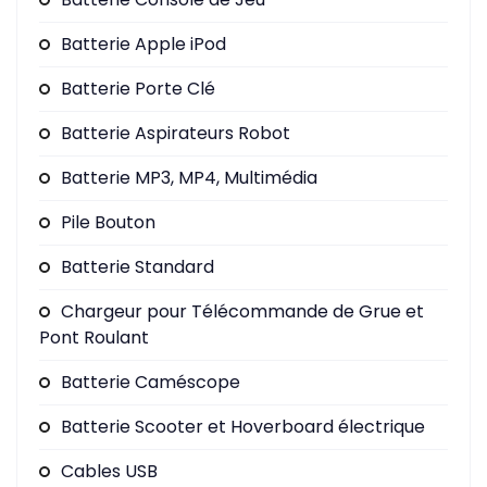
Batterie Apple iPod
Batterie Porte Clé
Batterie Aspirateurs Robot
Batterie MP3, MP4, Multimédia
Pile Bouton
Batterie Standard
Chargeur pour Télécommande de Grue et
Pont Roulant
Batterie Caméscope
Batterie Scooter et Hoverboard électrique
Cables USB