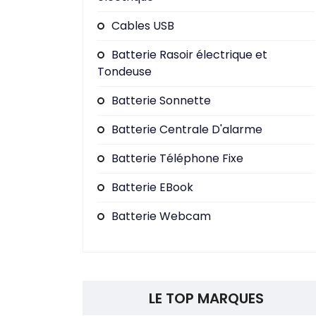
Cables USB
Batterie Rasoir électrique et
Tondeuse
Batterie Sonnette
Batterie Centrale D'alarme
Batterie Téléphone Fixe
Batterie EBook
Batterie Webcam
LE TOP MARQUES