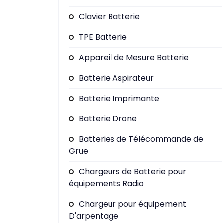
Clavier Batterie
TPE Batterie
Appareil de Mesure Batterie
Batterie Aspirateur
Batterie Imprimante
Batterie Drone
Batteries de Télécommande de
Grue
Chargeurs de Batterie pour
équipements Radio
Chargeur pour équipement
D'arpentage