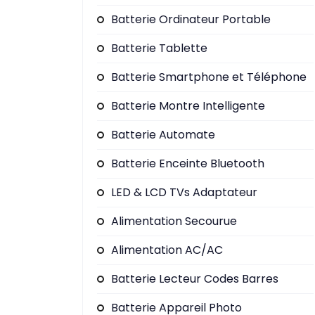
Batterie Ordinateur Portable
Batterie Tablette
Batterie Smartphone et Téléphone
Batterie Montre Intelligente
Batterie Automate
Batterie Enceinte Bluetooth
LED & LCD TVs Adaptateur
Alimentation Secourue
Alimentation AC/AC
Batterie Lecteur Codes Barres
Batterie Appareil Photo