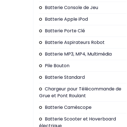
Batterie Console de Jeu
Batterie Apple iPod
Batterie Porte Clé
Batterie Aspirateurs Robot
Batterie MP3, MP4, Multimédia
Pile Bouton
Batterie Standard
Chargeur pour Télécommande de
Grue et Pont Roulant
Batterie Caméscope
Batterie Scooter et Hoverboard
électrique