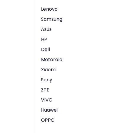
Lenovo
Samsung
Asus
HP
Dell
Motorola
Xiaomi
Sony
ZTE
VIVO
Huawei
OPPO