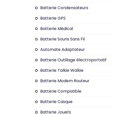
Batterie Condensateurs
Batterie GPS
Batterie Médical
Batterie Souris Sans Fil
Automate Adaptateur
Batterie Outillage électroportatif
Batterie Talkie Walkie
Batterie Modem Routeur
Batterie Compatible
Batterie Casque
Batterie Jouets