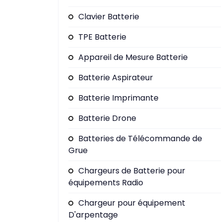
Clavier Batterie
TPE Batterie
Appareil de Mesure Batterie
Batterie Aspirateur
Batterie Imprimante
Batterie Drone
Batteries de Télécommande de
Grue
Chargeurs de Batterie pour
équipements Radio
Chargeur pour équipement
D'arpentage