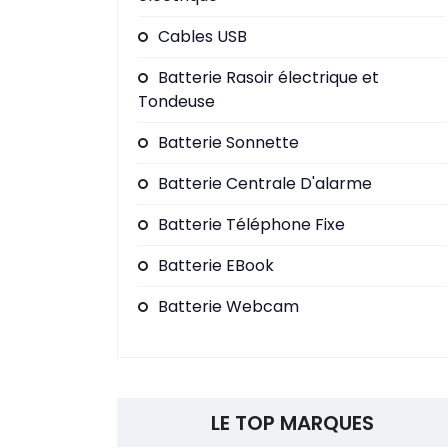
Cables USB
Batterie Rasoir électrique et
Tondeuse
Batterie Sonnette
Batterie Centrale D'alarme
Batterie Téléphone Fixe
Batterie EBook
Batterie Webcam
LE TOP MARQUES