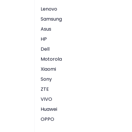
Lenovo
Samsung
Asus
HP
Dell
Motorola
Xiaomi
Sony
ZTE
VIVO
Huawei
OPPO