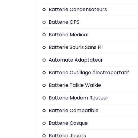
Batterie Condensateurs
Batterie GPS
Batterie Médical
Batterie Souris Sans Fil
Automate Adaptateur
Batterie Outillage électroportatif
Batterie Talkie Walkie
Batterie Modem Routeur
Batterie Compatible
Batterie Casque
Batterie Jouets