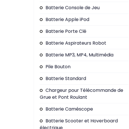
Batterie Console de Jeu
Batterie Apple iPod
Batterie Porte Clé
Batterie Aspirateurs Robot
Batterie MP3, MP4, Multimédia
Pile Bouton
Batterie Standard
Chargeur pour Télécommande de
Grue et Pont Roulant
Batterie Caméscope
Batterie Scooter et Hoverboard
électrique