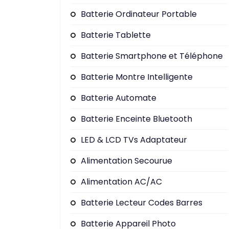
Batterie Ordinateur Portable
Batterie Tablette
Batterie Smartphone et Téléphone
Batterie Montre Intelligente
Batterie Automate
Batterie Enceinte Bluetooth
LED & LCD TVs Adaptateur
Alimentation Secourue
Alimentation AC/AC
Batterie Lecteur Codes Barres
Batterie Appareil Photo