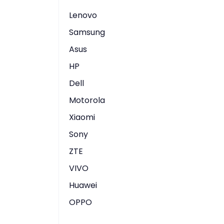
Lenovo
Samsung
Asus
HP
Dell
Motorola
Xiaomi
Sony
ZTE
VIVO
Huawei
OPPO