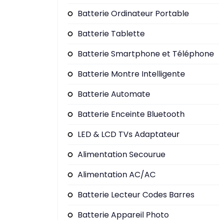
Batterie Ordinateur Portable
Batterie Tablette
Batterie Smartphone et Téléphone
Batterie Montre Intelligente
Batterie Automate
Batterie Enceinte Bluetooth
LED & LCD TVs Adaptateur
Alimentation Secourue
Alimentation AC/AC
Batterie Lecteur Codes Barres
Batterie Appareil Photo