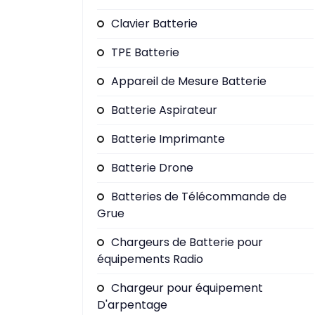
Clavier Batterie
TPE Batterie
Appareil de Mesure Batterie
Batterie Aspirateur
Batterie Imprimante
Batterie Drone
Batteries de Télécommande de
Grue
Chargeurs de Batterie pour
équipements Radio
Chargeur pour équipement
D'arpentage