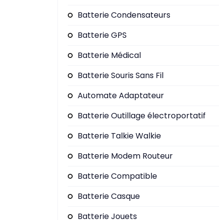
Batterie Condensateurs
Batterie GPS
Batterie Médical
Batterie Souris Sans Fil
Automate Adaptateur
Batterie Outillage électroportatif
Batterie Talkie Walkie
Batterie Modem Routeur
Batterie Compatible
Batterie Casque
Batterie Jouets