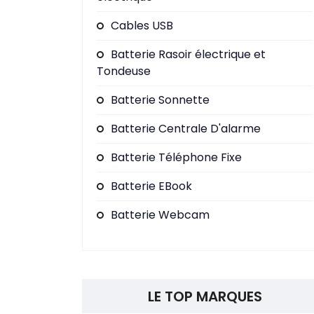
Cables USB
Batterie Rasoir électrique et
Tondeuse
Batterie Sonnette
Batterie Centrale D'alarme
Batterie Téléphone Fixe
Batterie EBook
Batterie Webcam
LE TOP MARQUES