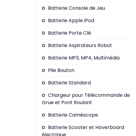
Batterie Console de Jeu
Batterie Apple iPod
Batterie Porte Clé
Batterie Aspirateurs Robot
Batterie MP3, MP4, Multimédia
Pile Bouton
Batterie Standard
Chargeur pour Télécommande de
Grue et Pont Roulant
Batterie Caméscope
Batterie Scooter et Hoverboard
électrique