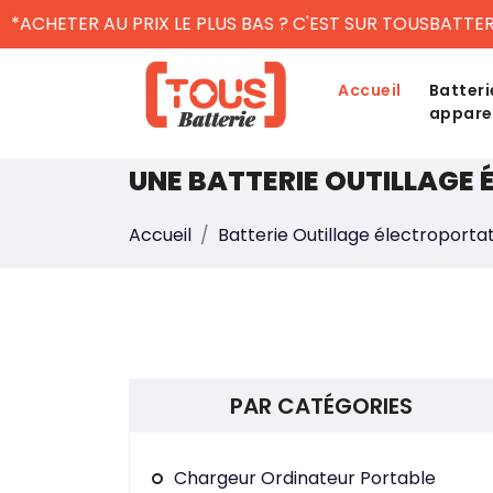
*ACHETER AU PRIX LE PLUS BAS ? C'EST SUR TOUSBATTER
Accueil
Batteri
appare
UNE BATTERIE OUTILLAGE
Accueil
Batterie Outillage électroportat
PAR CATÉGORIES
Chargeur Ordinateur Portable