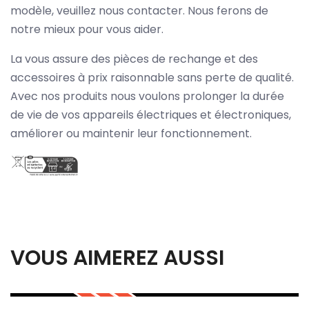
modèle, veuillez nous contacter. Nous ferons de
notre mieux pour vous aider.
La vous assure des pièces de rechange et des
accessoires à prix raisonnable sans perte de qualité.
Avec nos produits nous voulons prolonger la durée
de vie de vos appareils électriques et électroniques,
améliorer ou maintenir leur fonctionnement.
VOUS AIMEREZ AUSSI