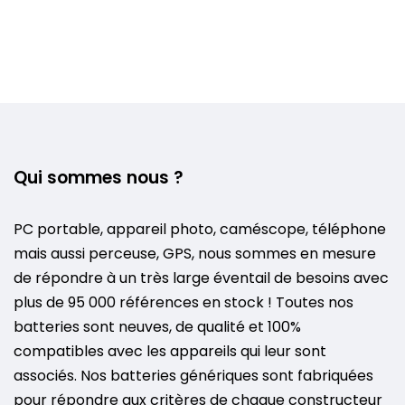
Qui sommes nous ?
PC portable, appareil photo, caméscope, téléphone
mais aussi perceuse, GPS, nous sommes en mesure
de répondre à un très large éventail de besoins avec
plus de 95 000 références en stock ! Toutes nos
batteries sont neuves, de qualité et 100%
compatibles avec les appareils qui leur sont
associés. Nos batteries génériques sont fabriquées
pour répondre aux critères de chaque constructeur