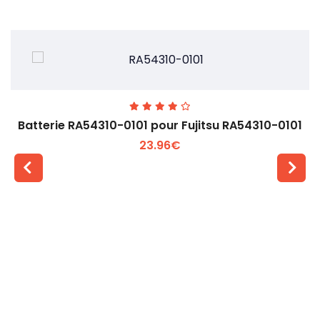
Batterie RA54310-0101 pour Fujitsu RA54310-0101
23.96€
Voir plus +