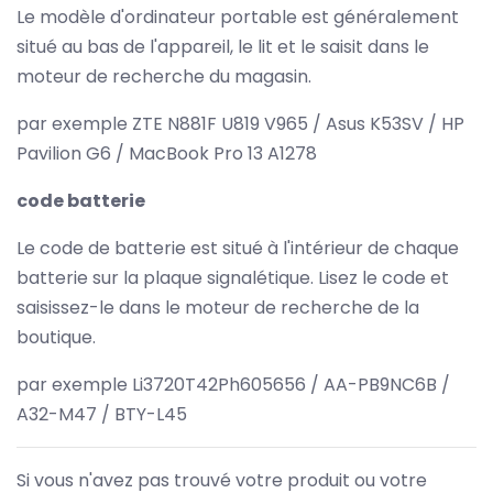
Le modèle d'ordinateur portable est généralement
situé au bas de l'appareil, le lit et le saisit dans le
moteur de recherche du magasin.
par exemple ZTE N881F U819 V965 / Asus K53SV / HP
Pavilion G6 / MacBook Pro 13 A1278
code batterie
Le code de batterie est situé à l'intérieur de chaque
batterie sur la plaque signalétique. Lisez le code et
saisissez-le dans le moteur de recherche de la
boutique.
par exemple Li3720T42Ph605656 / AA-PB9NC6B /
A32-M47 / BTY-L45
Si vous n'avez pas trouvé votre produit ou votre