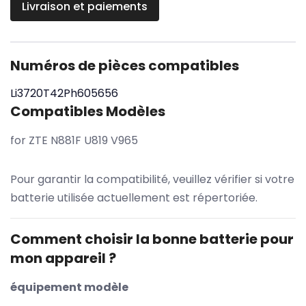
Livraison et paiements
Numéros de pièces compatibles
Li3720T42Ph605656
Compatibles Modèles
for ZTE N881F U819 V965
Pour garantir la compatibilité, veuillez vérifier si votre
batterie utilisée actuellement est répertoriée.
Comment choisir la bonne batterie pour
mon appareil ?
équipement modèle