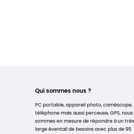
Qui sommes nous ?
PC portable, appareil photo, caméscope,
téléphone mais aussi perceuse, GPS, nous
sommes en mesure de répondre à un trè
large éventail de besoins avec plus de 95