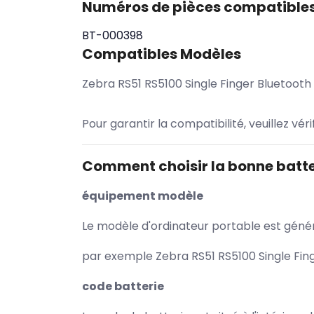
Numéros de pièces compatible
BT-000398
Compatibles Modèles
Zebra RS51 RS5100 Single Finger Bluetooth
Pour garantir la compatibilité, veuillez vér
Comment choisir la bonne batte
équipement modèle
Le modèle d'ordinateur portable est généra
par exemple Zebra RS51 RS5100 Single Fing
code batterie