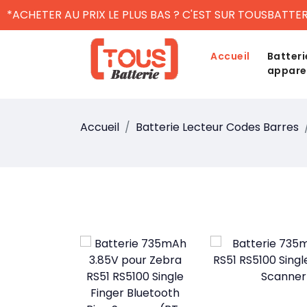
*ACHETER AU PRIX LE PLUS BAS ? C'EST SUR TOUSBATTER
Accueil
Batteri
appare
Accueil
Batterie Lecteur Codes Barres