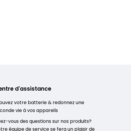
entre d'assistance
ouvez votre batterie & redonnez une
conde vie à vos appareils
ez-vous des questions sur nos produits?
tre équipe de service se fera un plaisir de