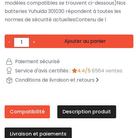
modèles compatibles se trouvent ci-dessous)Nos
batteries Yuhuida 301030 répondent à toutes les
normes de sécurité actuellesContenu de l
Ajouter au panier
-
+
Paiement sécurisé
Service d'avis certifiés :
4.4/5
6564 ventes
Conditions de livraison et retours
Compatibilité
Description produit
Livraison et paiements