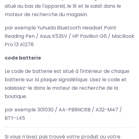
situé au bas de l'appareil, le lit et le saisit dans le
moteur de recherche du magasin.
par exemple Yuhuida Bluetooth Headset Point
Reading Pen / Asus K53SV / HP Pavilion G6 / MacBook
Pro 13 A1278
code batterie
Le code de batterie est situé à l'intérieur de chaque
batterie sur la plaque signalétique. Lisez le code et
saisissez-le dans le moteur de recherche de la
boutique.
par exemple 301030 / AA-PB9NC6B / A32-M47 /
BTY-L45
Si vous n'avez pas trouvé votre produit ou votre