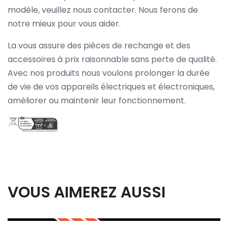
modèle, veuillez nous contacter. Nous ferons de
notre mieux pour vous aider.
La vous assure des pièces de rechange et des
accessoires à prix raisonnable sans perte de qualité.
Avec nos produits nous voulons prolonger la durée
de vie de vos appareils électriques et électroniques,
améliorer ou maintenir leur fonctionnement.
VOUS AIMEREZ AUSSI