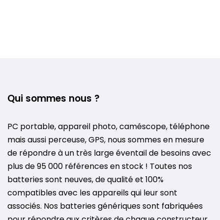
Qui sommes nous ?
PC portable, appareil photo, caméscope, téléphone
mais aussi perceuse, GPS, nous sommes en mesure
de répondre à un très large éventail de besoins avec
plus de 95 000 références en stock ! Toutes nos
batteries sont neuves, de qualité et 100%
compatibles avec les appareils qui leur sont
associés. Nos batteries génériques sont fabriquées
pour répondre aux critères de chaque constructeur