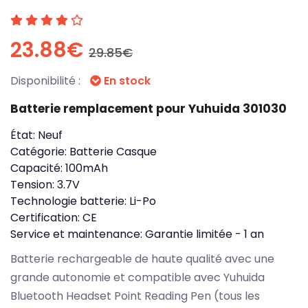
23.88€
29.85€
Disponibilité :
En stock
Batterie remplacement pour Yuhuida 301030
État:
Neuf
Catégorie:
Batterie Casque
Capacité:
100mAh
Tension:
3.7V
Technologie batterie:
Li-Po
Certification:
CE
Service et maintenance:
Garantie limitée - 1 an
Batterie rechargeable de haute qualité avec une
grande autonomie et compatible avec Yuhuida
Bluetooth Headset Point Reading Pen (tous les