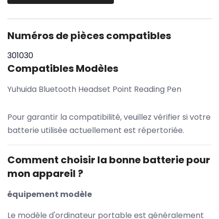
Numéros de pièces compatibles
301030
Compatibles Modèles
Yuhuida Bluetooth Headset Point Reading Pen
Pour garantir la compatibilité, veuillez vérifier si votre
batterie utilisée actuellement est répertoriée.
Comment choisir la bonne batterie pour
mon appareil ?
équipement modèle
Le modèle d'ordinateur portable est généralement