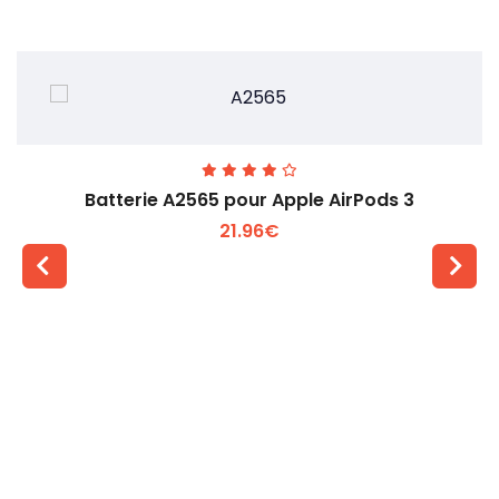
Batterie A2565 pour Apple AirPods 3
21.96€
Voir plus +