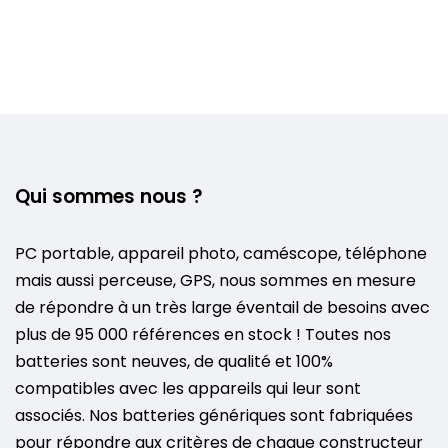
Qui sommes nous ?
PC portable, appareil photo, caméscope, téléphone
mais aussi perceuse, GPS, nous sommes en mesure
de répondre à un très large éventail de besoins avec
plus de 95 000 références en stock ! Toutes nos
batteries sont neuves, de qualité et 100%
compatibles avec les appareils qui leur sont
associés. Nos batteries génériques sont fabriquées
pour répondre aux critères de chaque constructeur