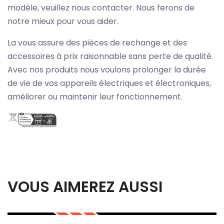
modèle, veuillez nous contacter. Nous ferons de
notre mieux pour vous aider.
La vous assure des pièces de rechange et des
accessoires à prix raisonnable sans perte de qualité.
Avec nos produits nous voulons prolonger la durée
de vie de vos appareils électriques et électroniques,
améliorer ou maintenir leur fonctionnement.
VOUS AIMEREZ AUSSI