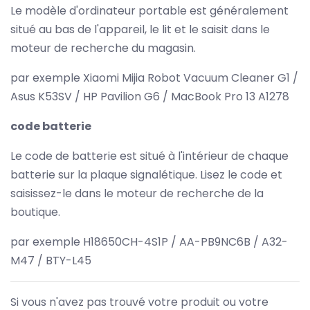
Le modèle d'ordinateur portable est généralement
situé au bas de l'appareil, le lit et le saisit dans le
moteur de recherche du magasin.
par exemple Xiaomi Mijia Robot Vacuum Cleaner G1 /
Asus K53SV / HP Pavilion G6 / MacBook Pro 13 A1278
code batterie
Le code de batterie est situé à l'intérieur de chaque
batterie sur la plaque signalétique. Lisez le code et
saisissez-le dans le moteur de recherche de la
boutique.
par exemple H18650CH-4S1P / AA-PB9NC6B / A32-
M47 / BTY-L45
Si vous n'avez pas trouvé votre produit ou votre