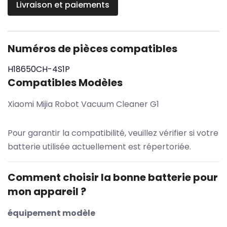
Livraison et paiements
Numéros de pièces compatibles
H18650CH-4S1P
Compatibles Modèles
Xiaomi Mijia Robot Vacuum Cleaner G1
Pour garantir la compatibilité, veuillez vérifier si votre
batterie utilisée actuellement est répertoriée.
Comment choisir la bonne batterie pour
mon appareil ?
équipement modèle