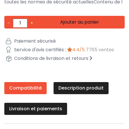
toutes les normes de sécurité actuellesContenu de l
Ajouter au panier
-
+
Paiement sécurisé
Service d'avis certifiés :
4.4/5
7765 ventes
Conditions de livraison et retours
Compatibilité
Description produit
Livraison et paiements