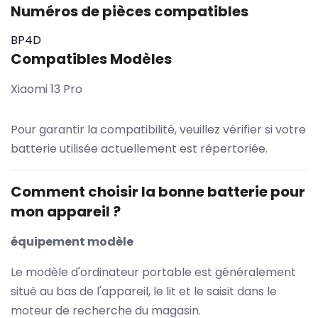
Numéros de pièces compatibles
BP4D
Compatibles Modèles
Xiaomi 13 Pro
Pour garantir la compatibilité, veuillez vérifier si votre
batterie utilisée actuellement est répertoriée.
Comment choisir la bonne batterie pour
mon appareil ?
équipement modèle
Le modèle d'ordinateur portable est généralement
situé au bas de l'appareil, le lit et le saisit dans le
moteur de recherche du magasin.