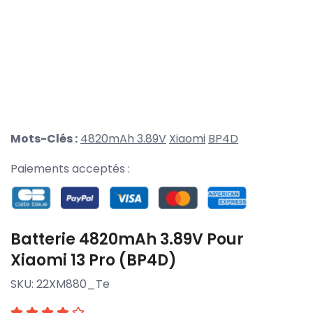
Mots-Clés :
4820mAh 3.89V
Xiaomi
BP4D
Paiements acceptés :
Batterie 4820mAh 3.89V Pour
Xiaomi 13 Pro (BP4D)
SKU:
22XM880_Te