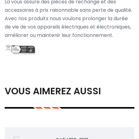
La vous assure des pièces de rechange et des
accessoires à prix raisonnable sans perte de qualité.
Avec nos produits nous voulons prolonger la durée
de vie de vos appareils électriques et électroniques,
améliorer ou maintenir leur fonctionnement.
VOUS AIMEREZ AUSSI