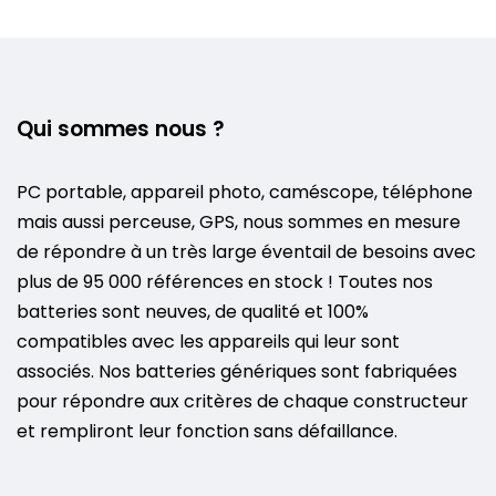
Qui sommes nous ?
PC portable, appareil photo, caméscope, téléphone
mais aussi perceuse, GPS, nous sommes en mesure
de répondre à un très large éventail de besoins avec
plus de 95 000 références en stock ! Toutes nos
batteries sont neuves, de qualité et 100%
compatibles avec les appareils qui leur sont
associés. Nos batteries génériques sont fabriquées
pour répondre aux critères de chaque constructeur
et rempliront leur fonction sans défaillance.