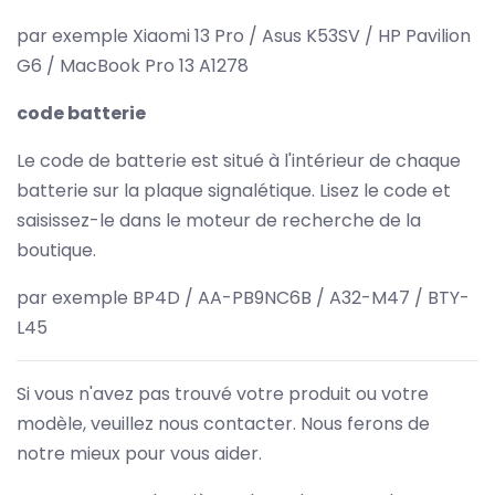
par exemple Xiaomi 13 Pro / Asus K53SV / HP Pavilion
G6 / MacBook Pro 13 A1278
code batterie
Le code de batterie est situé à l'intérieur de chaque
batterie sur la plaque signalétique. Lisez le code et
saisissez-le dans le moteur de recherche de la
boutique.
par exemple BP4D / AA-PB9NC6B / A32-M47 / BTY-
L45
Si vous n'avez pas trouvé votre produit ou votre
modèle, veuillez nous contacter. Nous ferons de
notre mieux pour vous aider.