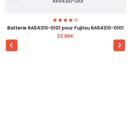
Batterie RA54310-0101 pour Fujitsu RA54310-0101
23.96€
Voir plus +