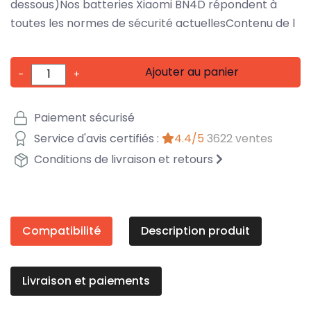
dessous)Nos batteries Xiaomi BN4D répondent à
toutes les normes de sécurité actuellesContenu de l
Ajouter au panier
-
+
Paiement sécurisé
Service d'avis certifiés :
4.4/5
3622 ventes
Conditions de livraison et retours
Compatibilité
Description produit
Livraison et paiements