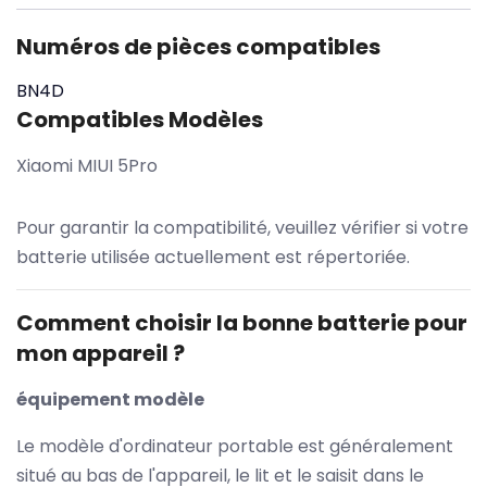
Numéros de pièces compatibles
BN4D
Compatibles Modèles
Xiaomi MIUI 5Pro
Pour garantir la compatibilité, veuillez vérifier si votre
batterie utilisée actuellement est répertoriée.
Comment choisir la bonne batterie pour
mon appareil ?
équipement modèle
Le modèle d'ordinateur portable est généralement
situé au bas de l'appareil, le lit et le saisit dans le