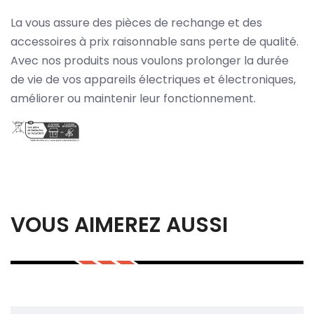
La vous assure des pièces de rechange et des
accessoires à prix raisonnable sans perte de qualité.
Avec nos produits nous voulons prolonger la durée
de vie de vos appareils électriques et électroniques,
améliorer ou maintenir leur fonctionnement.
VOUS AIMEREZ AUSSI