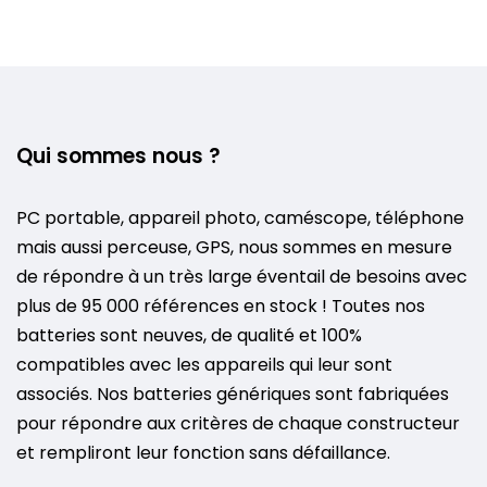
Qui sommes nous ?
PC portable, appareil photo, caméscope, téléphone
mais aussi perceuse, GPS, nous sommes en mesure
de répondre à un très large éventail de besoins avec
plus de 95 000 références en stock ! Toutes nos
batteries sont neuves, de qualité et 100%
compatibles avec les appareils qui leur sont
associés. Nos batteries génériques sont fabriquées
pour répondre aux critères de chaque constructeur
et rempliront leur fonction sans défaillance.