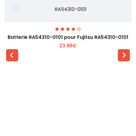
Batterie RA54310-0101 pour Fujitsu RA54310-0101
23.96€
Voir plus +