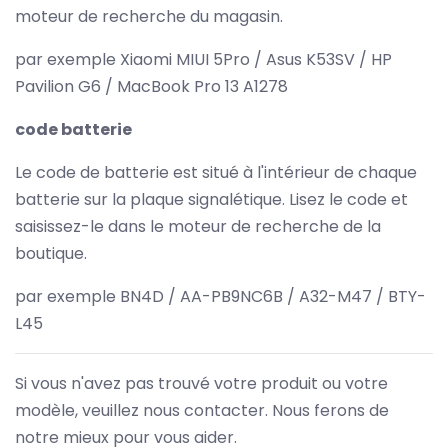
moteur de recherche du magasin.
par exemple Xiaomi MIUI 5Pro / Asus K53SV / HP
Pavilion G6 / MacBook Pro 13 A1278
code batterie
Le code de batterie est situé à l'intérieur de chaque
batterie sur la plaque signalétique. Lisez le code et
saisissez-le dans le moteur de recherche de la
boutique.
par exemple BN4D / AA-PB9NC6B / A32-M47 / BTY-
L45
Si vous n'avez pas trouvé votre produit ou votre
modèle, veuillez nous contacter. Nous ferons de
notre mieux pour vous aider.