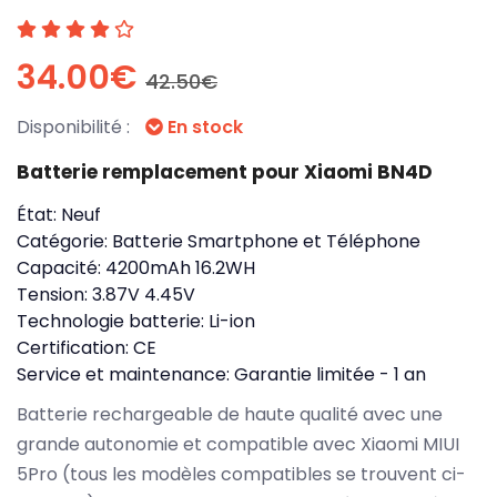
34.00€
42.50€
Disponibilité :
En stock
Batterie remplacement pour Xiaomi BN4D
État:
Neuf
Catégorie:
Batterie Smartphone et Téléphone
Capacité:
4200mAh 16.2WH
Tension:
3.87V 4.45V
Technologie batterie:
Li-ion
Certification:
CE
Service et maintenance:
Garantie limitée - 1 an
Batterie rechargeable de haute qualité avec une
grande autonomie et compatible avec Xiaomi MIUI
5Pro (tous les modèles compatibles se trouvent ci-