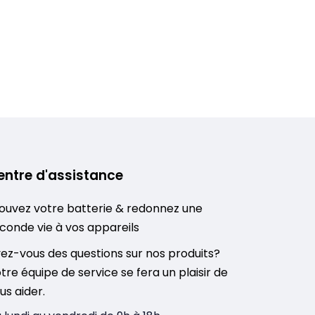
entre d'assistance
ouvez votre batterie & redonnez une
conde vie à vos appareils
ez-vous des questions sur nos produits?
tre équipe de service se fera un plaisir de
us aider.