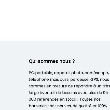
Qui sommes nous ?
PC portable, appareil photo, caméscope,
téléphone mais aussi perceuse, GPS, nous
sommes en mesure de répondre à un trè
large éventail de besoins avec plus de 95
000 références en stock ! Toutes nos
batteries sont neuves, de qualité et 100%