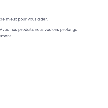
tre mieux pour vous aider.
. Avec nos produits nous voulons prolonger
nement.