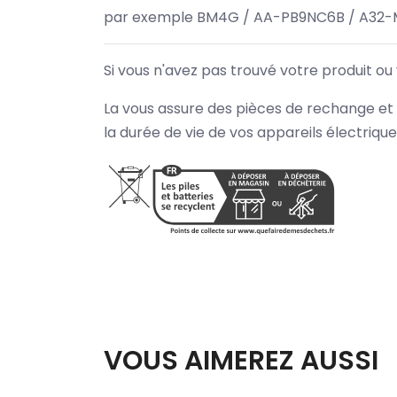
par exemple BM4G / AA-PB9NC6B / A32-
Si vous n'avez pas trouvé votre produit ou
La vous assure des pièces de rechange et 
la durée de vie de vos appareils électriqu
VOUS AIMEREZ AUSSI