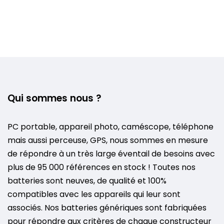
Qui sommes nous ?
PC portable, appareil photo, caméscope, téléphone
mais aussi perceuse, GPS, nous sommes en mesure
de répondre à un très large éventail de besoins avec
plus de 95 000 références en stock ! Toutes nos
batteries sont neuves, de qualité et 100%
compatibles avec les appareils qui leur sont
associés. Nos batteries génériques sont fabriquées
pour répondre aux critères de chaque constructeur