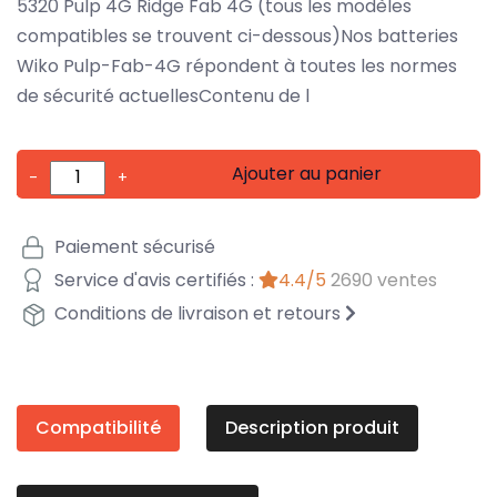
5320 Pulp 4G Ridge Fab 4G (tous les modèles
compatibles se trouvent ci-dessous)Nos batteries
Wiko Pulp-Fab-4G répondent à toutes les normes
de sécurité actuellesContenu de l
Ajouter au panier
-
+
Paiement sécurisé
Service d'avis certifiés :
4.4/5
2690 ventes
Conditions de livraison et retours
Compatibilité
Description produit