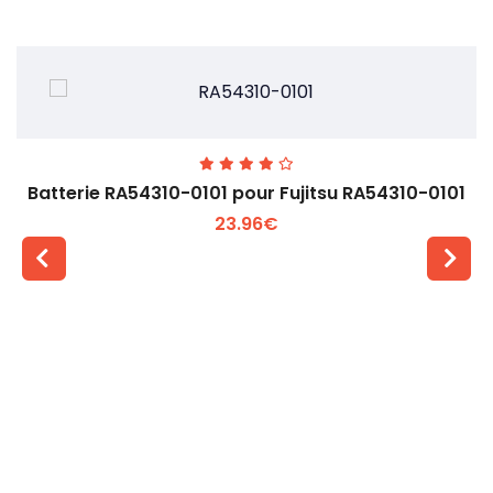
Batterie RA54310-0101 pour Fujitsu RA54310-0101
23.96€
Voir plus +