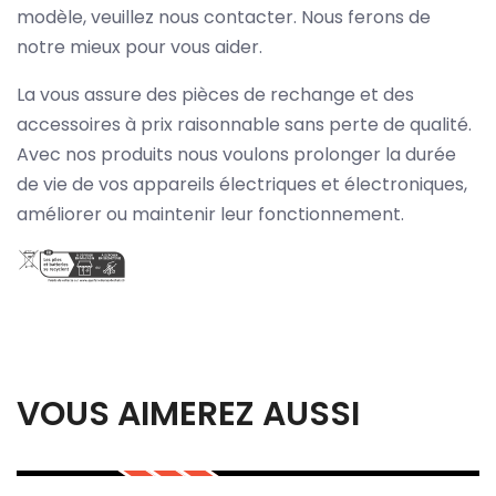
modèle, veuillez nous contacter. Nous ferons de
notre mieux pour vous aider.
La vous assure des pièces de rechange et des
accessoires à prix raisonnable sans perte de qualité.
Avec nos produits nous voulons prolonger la durée
de vie de vos appareils électriques et électroniques,
améliorer ou maintenir leur fonctionnement.
VOUS AIMEREZ AUSSI