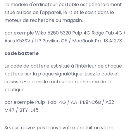
Le modèle d'ordinateur portable est généralement
situé au bas de l'appareil, le lit et le saisit dans le
moteur de recherche du magasin.
par exemple Wiko 5260 5320 Pulp 4G Ridge Fab 4G /
Asus K53SV / HP Pavilion G6 / MacBook Pro 13 A1278
code batterie
Le code de batterie est situé à l'intérieur de chaque
batterie sur la plaque signalétique. Lisez le code et
saisissez-le dans le moteur de recherche de la
boutique.
par exemple Pulp-Fab-4G / AA-PB9NC6B / A32-
M47 / BTY-L45
Si vous n'avez pas trouvé votre produit ou votre