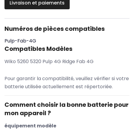
Livraison et paiements
Numéros de pièces compatibles
Pulp-Fab-4G
Compatibles Modèles
Wiko 5260 5320 Pulp 4G Ridge Fab 4G
Pour garantir la compatibilité, veuillez vérifier si votre
batterie utilisée actuellement est répertoriée.
Comment choisir la bonne batterie pour
mon appareil ?
équipement modèle