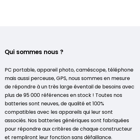
Qui sommes nous ?
PC portable, appareil photo, caméscope, téléphone
mais aussi perceuse, GPS, nous sommes en mesure
de répondre à un très large éventail de besoins avec
plus de 95 000 références en stock ! Toutes nos
batteries sont neuves, de qualité et 100%
compatibles avec les appareils qui leur sont
associés. Nos batteries génériques sont fabriquées
pour répondre aux critères de chaque constructeur
et rempliront leur fonction sans défaillance.