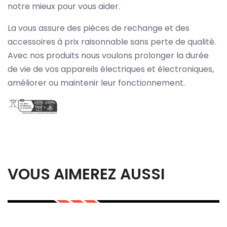
notre mieux pour vous aider.
La vous assure des pièces de rechange et des
accessoires à prix raisonnable sans perte de qualité.
Avec nos produits nous voulons prolonger la durée
de vie de vos appareils électriques et électroniques,
améliorer ou maintenir leur fonctionnement.
VOUS AIMEREZ AUSSI