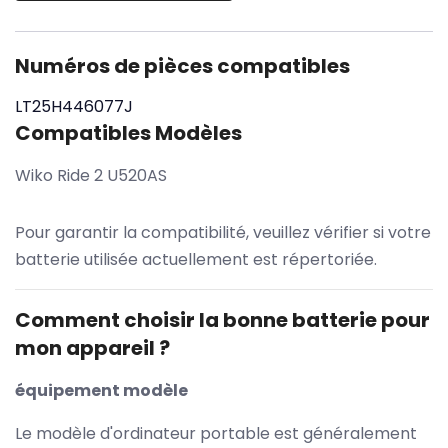
Numéros de pièces compatibles
LT25H446077J
Compatibles Modèles
Wiko Ride 2 U520AS
Pour garantir la compatibilité, veuillez vérifier si votre
batterie utilisée actuellement est répertoriée.
Comment choisir la bonne batterie pour
mon appareil ?
équipement modèle
Le modèle d'ordinateur portable est généralement