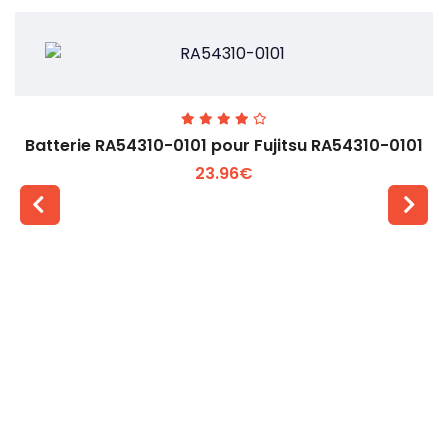
Batterie RA54310-0101 pour Fujitsu RA54310-0101
23.96€
Voir plus +