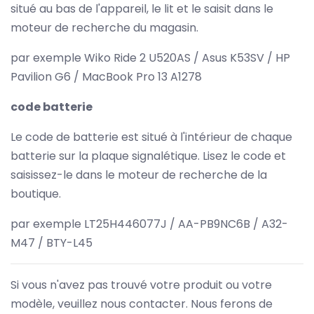
situé au bas de l'appareil, le lit et le saisit dans le
moteur de recherche du magasin.
par exemple Wiko Ride 2 U520AS / Asus K53SV / HP
Pavilion G6 / MacBook Pro 13 A1278
code batterie
Le code de batterie est situé à l'intérieur de chaque
batterie sur la plaque signalétique. Lisez le code et
saisissez-le dans le moteur de recherche de la
boutique.
par exemple LT25H446077J / AA-PB9NC6B / A32-
M47 / BTY-L45
Si vous n'avez pas trouvé votre produit ou votre
modèle, veuillez nous contacter. Nous ferons de