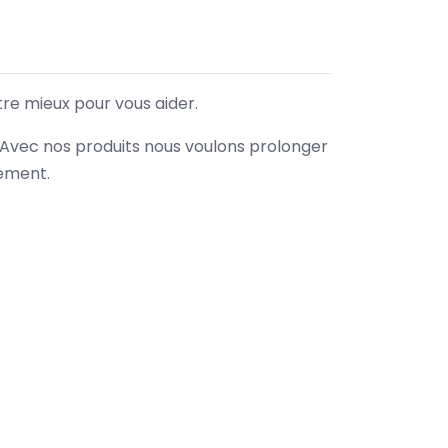
tre mieux pour vous aider.
. Avec nos produits nous voulons prolonger
nement.