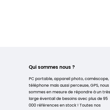
Qui sommes nous ?
PC portable, appareil photo, caméscope,
téléphone mais aussi perceuse, GPS, nous
sommes en mesure de répondre à un trè
large éventail de besoins avec plus de 95
000 références en stock ! Toutes nos