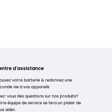
entre d'assistance
ouvez votre batterie & redonnez une
conde vie à vos appareils
ez-vous des questions sur nos produits?
tre équipe de service se fera un plaisir de
us aider.