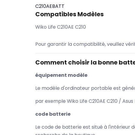
C210AEBATT
Compatibles Modèles
Wiko Life C210AE C210
Pour garantir la compatibilité, veuillez vér
Comment choisir la bonne batte
équipement modèle
Le modèle d'ordinateur portable est généra
par exemple Wiko Life C210AE C210 / Asus 
code batterie
Le code de batterie est situé à l'intérieur