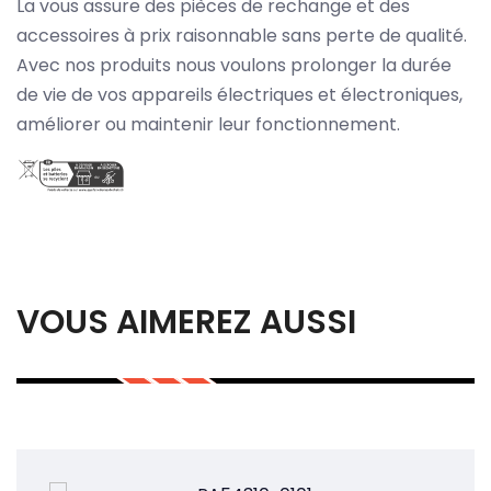
La vous assure des pièces de rechange et des
accessoires à prix raisonnable sans perte de qualité.
Avec nos produits nous voulons prolonger la durée
de vie de vos appareils électriques et électroniques,
améliorer ou maintenir leur fonctionnement.
VOUS AIMEREZ AUSSI