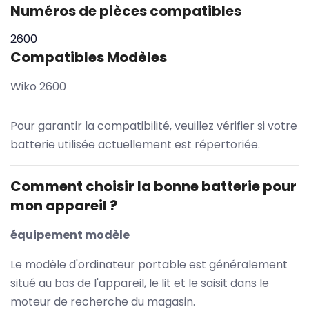
Numéros de pièces compatibles
2600
Compatibles Modèles
Wiko 2600
Pour garantir la compatibilité, veuillez vérifier si votre
batterie utilisée actuellement est répertoriée.
Comment choisir la bonne batterie pour
mon appareil ?
équipement modèle
Le modèle d'ordinateur portable est généralement
situé au bas de l'appareil, le lit et le saisit dans le
moteur de recherche du magasin.