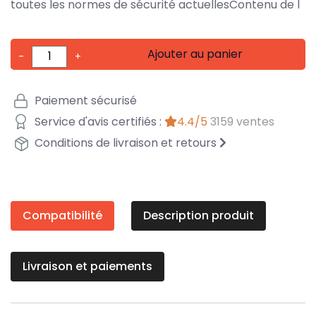
toutes les normes de sécurité actuellesContenu de l
Ajouter au panier
-
+
Paiement sécurisé
Service d'avis certifiés :
4.4/5
3159 ventes
Conditions de livraison et retours
Compatibilité
Description produit
Livraison et paiements