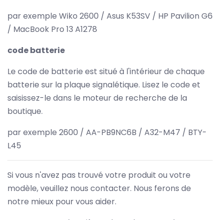
par exemple Wiko 2600 / Asus K53SV / HP Pavilion G6
/ MacBook Pro 13 A1278
code batterie
Le code de batterie est situé à l'intérieur de chaque
batterie sur la plaque signalétique. Lisez le code et
saisissez-le dans le moteur de recherche de la
boutique.
par exemple 2600 / AA-PB9NC6B / A32-M47 / BTY-
L45
Si vous n'avez pas trouvé votre produit ou votre
modèle, veuillez nous contacter. Nous ferons de
notre mieux pour vous aider.