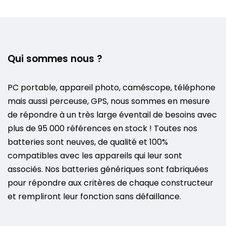
Qui sommes nous ?
PC portable, appareil photo, caméscope, téléphone
mais aussi perceuse, GPS, nous sommes en mesure
de répondre à un très large éventail de besoins avec
plus de 95 000 références en stock ! Toutes nos
batteries sont neuves, de qualité et 100%
compatibles avec les appareils qui leur sont
associés. Nos batteries génériques sont fabriquées
pour répondre aux critères de chaque constructeur
et rempliront leur fonction sans défaillance.