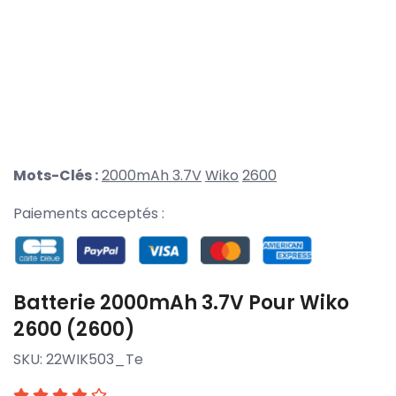
Mots-Clés :
2000mAh 3.7V
Wiko
2600
Paiements acceptés :
Batterie 2000mAh 3.7V Pour Wiko
2600 (2600)
SKU:
22WIK503_Te