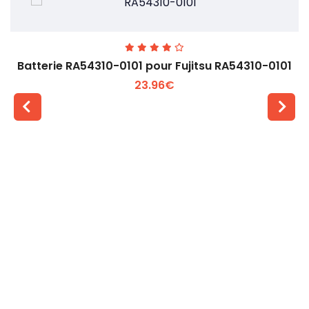
Batterie RA54310-0101 pour Fujitsu RA54310-0101
23.96€
Voir plus +