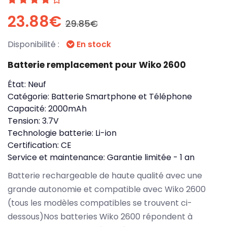
23.88€
29.85€
Disponibilité :
En stock
Batterie remplacement pour Wiko 2600
État:
Neuf
Catégorie:
Batterie Smartphone et Téléphone
Capacité:
2000mAh
Tension:
3.7V
Technologie batterie:
Li-ion
Certification:
CE
Service et maintenance:
Garantie limitée - 1 an
Batterie rechargeable de haute qualité avec une
grande autonomie et compatible avec Wiko 2600
(tous les modèles compatibles se trouvent ci-
dessous)Nos batteries Wiko 2600 répondent à