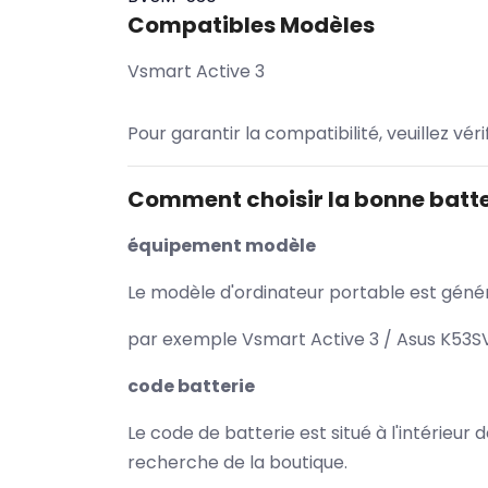
Compatibles Modèles
Vsmart Active 3
Pour garantir la compatibilité, veuillez vér
Comment choisir la bonne batte
équipement modèle
Le modèle d'ordinateur portable est généra
par exemple Vsmart Active 3 / Asus K53SV
code batterie
Le code de batterie est situé à l'intérieur
recherche de la boutique.