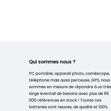
Qui sommes nous ?
PC portable, appareil photo, caméscope,
téléphone mais aussi perceuse, GPS, nous
sommes en mesure de répondre à un trè
large éventail de besoins avec plus de 95
000 références en stock ! Toutes nos
batteries sont neuves, de qualité et 100%