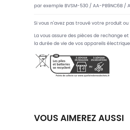
par exemple BVSM-530 / AA-PB9NC6B / 
Si vous n'avez pas trouvé votre produit ou
La vous assure des pièces de rechange et 
la durée de vie de vos appareils électriqu
VOUS AIMEREZ AUSSI