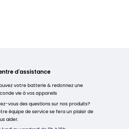
entre d'assistance
ouvez votre batterie & redonnez une
conde vie à vos appareils
ez-vous des questions sur nos produits?
tre équipe de service se fera un plaisir de
us aider.