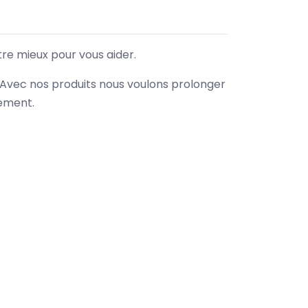
tre mieux pour vous aider.
. Avec nos produits nous voulons prolonger
nement.