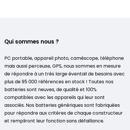
Qui sommes nous ?
PC portable, appareil photo, caméscope, téléphone
mais aussi perceuse, GPS, nous sommes en mesure
de répondre à un très large éventail de besoins avec
plus de 95 000 références en stock ! Toutes nos
batteries sont neuves, de qualité et 100%
compatibles avec les appareils qui leur sont
associés. Nos batteries génériques sont fabriquées
pour répondre aux critères de chaque constructeur
et rempliront leur fonction sans défaillance.