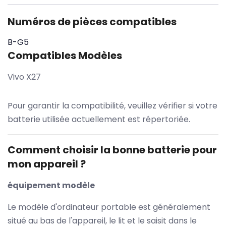
Numéros de pièces compatibles
B-G5
Compatibles Modèles
Vivo X27
Pour garantir la compatibilité, veuillez vérifier si votre
batterie utilisée actuellement est répertoriée.
Comment choisir la bonne batterie pour
mon appareil ?
équipement modèle
Le modèle d'ordinateur portable est généralement
situé au bas de l'appareil, le lit et le saisit dans le