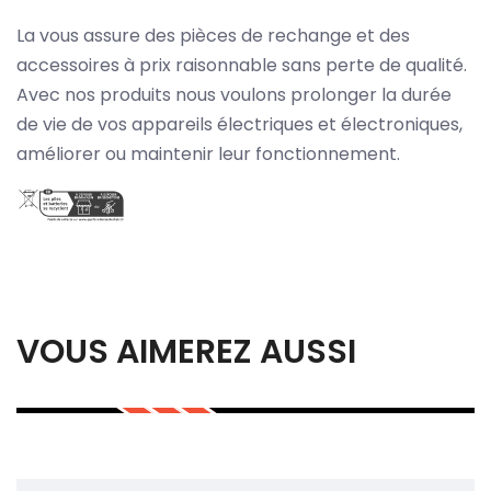
La vous assure des pièces de rechange et des
accessoires à prix raisonnable sans perte de qualité.
Avec nos produits nous voulons prolonger la durée
de vie de vos appareils électriques et électroniques,
améliorer ou maintenir leur fonctionnement.
VOUS AIMEREZ AUSSI