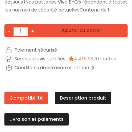
dessous)Nos batteries Vivo B-G5 répondent à toutes
les normes de sécurité actuellesContenu de l
Ajouter au panier
-
+
Paiement sécurisé
Service d'avis certifiés :
4.4/5
9370 ventes
Conditions de livraison et retours
Compatibilité
Description produit
Livraison et paiements