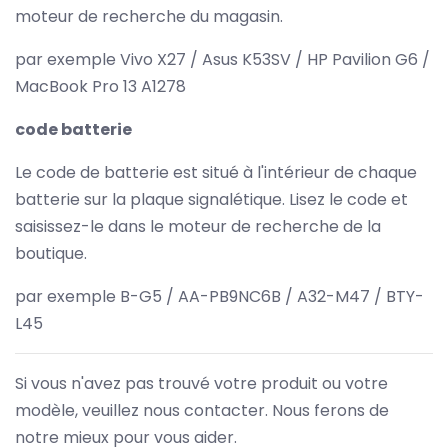
moteur de recherche du magasin.
par exemple Vivo X27 / Asus K53SV / HP Pavilion G6 /
MacBook Pro 13 A1278
code batterie
Le code de batterie est situé à l'intérieur de chaque
batterie sur la plaque signalétique. Lisez le code et
saisissez-le dans le moteur de recherche de la
boutique.
par exemple B-G5 / AA-PB9NC6B / A32-M47 / BTY-
L45
Si vous n'avez pas trouvé votre produit ou votre
modèle, veuillez nous contacter. Nous ferons de
notre mieux pour vous aider.