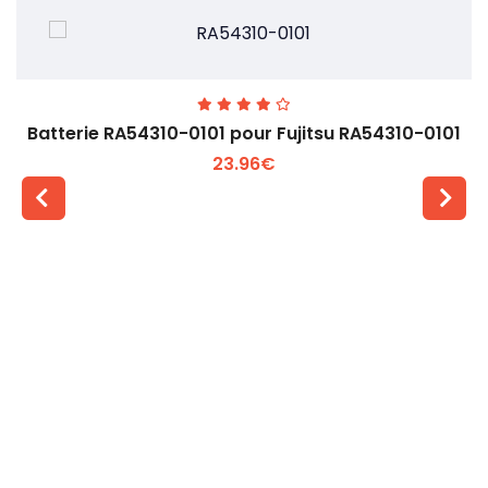
Batterie RA54310-0101 pour Fujitsu RA54310-0101
23.96€
Voir plus +