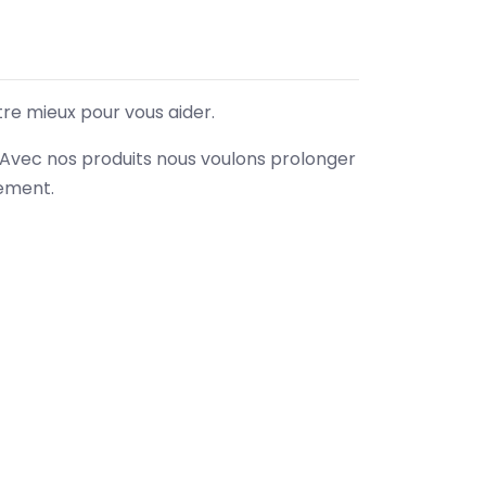
tre mieux pour vous aider.
. Avec nos produits nous voulons prolonger
nement.