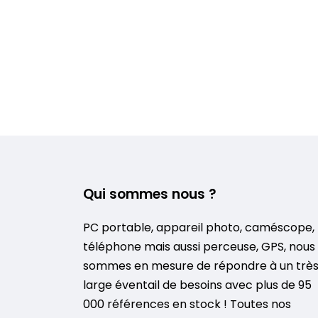
Qui sommes nous ?
PC portable, appareil photo, caméscope,
téléphone mais aussi perceuse, GPS, nous
sommes en mesure de répondre à un trè
large éventail de besoins avec plus de 95
000 références en stock ! Toutes nos