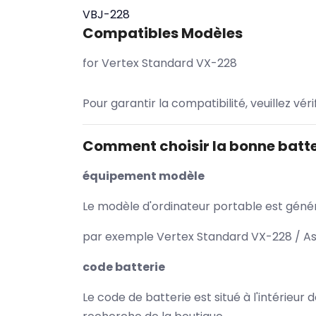
VBJ-228
Compatibles Modèles
for Vertex Standard VX-228
Pour garantir la compatibilité, veuillez vér
Comment choisir la bonne batte
équipement modèle
Le modèle d'ordinateur portable est généra
par exemple Vertex Standard VX-228 / Asu
code batterie
Le code de batterie est situé à l'intérieur