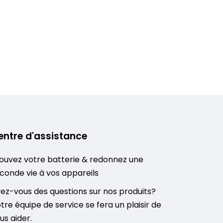
entre d'assistance
ouvez votre batterie & redonnez une
conde vie à vos appareils
ez-vous des questions sur nos produits?
tre équipe de service se fera un plaisir de
us aider.