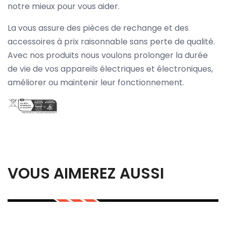
notre mieux pour vous aider.
La vous assure des pièces de rechange et des
accessoires à prix raisonnable sans perte de qualité.
Avec nos produits nous voulons prolonger la durée
de vie de vos appareils électriques et électroniques,
améliorer ou maintenir leur fonctionnement.
VOUS AIMEREZ AUSSI