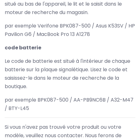
situé au bas de l'appareil, le lit et le saisit dans le
moteur de recherche du magasin.
par exemple Verifone BPK087-500 / Asus K53SV / HP
Pavilion G6 / MacBook Pro 13 A1278
code batterie
Le code de batterie est situé à l'intérieur de chaque
batterie sur la plaque signalétique. Lisez le code et
saisissez-le dans le moteur de recherche de la
boutique.
par exemple BPK087-500 / AA-PB9NC6B / A32-M47
/ BTY-L45
Si vous n'avez pas trouvé votre produit ou votre
modèle, veuillez nous contacter. Nous ferons de