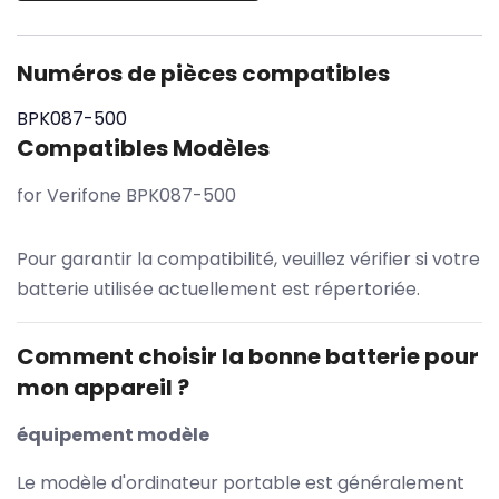
Numéros de pièces compatibles
BPK087-500
Compatibles Modèles
for Verifone BPK087-500
Pour garantir la compatibilité, veuillez vérifier si votre
batterie utilisée actuellement est répertoriée.
Comment choisir la bonne batterie pour
mon appareil ?
équipement modèle
Le modèle d'ordinateur portable est généralement