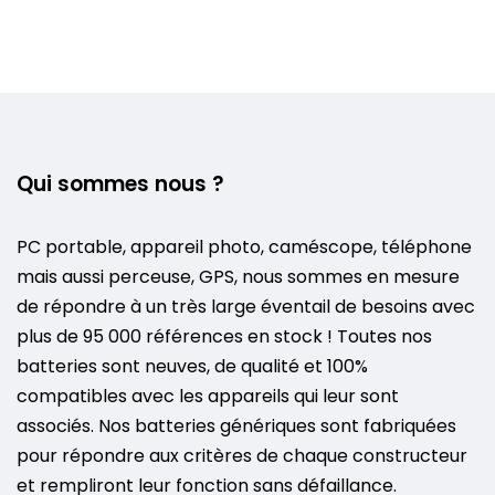
Qui sommes nous ?
PC portable, appareil photo, caméscope, téléphone
mais aussi perceuse, GPS, nous sommes en mesure
de répondre à un très large éventail de besoins avec
plus de 95 000 références en stock ! Toutes nos
batteries sont neuves, de qualité et 100%
compatibles avec les appareils qui leur sont
associés. Nos batteries génériques sont fabriquées
pour répondre aux critères de chaque constructeur
et rempliront leur fonction sans défaillance.