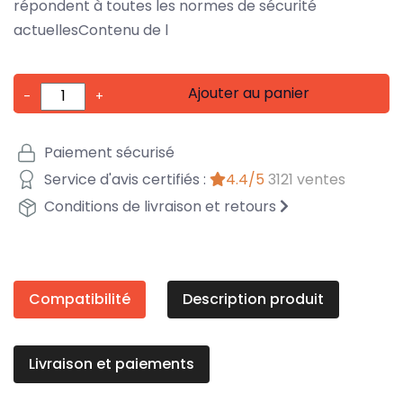
répondent à toutes les normes de sécurité
actuellesContenu de l
Ajouter au panier
-
+
Paiement sécurisé
Service d'avis certifiés :
4.4/5
3121 ventes
Conditions de livraison et retours
Compatibilité
Description produit
Livraison et paiements