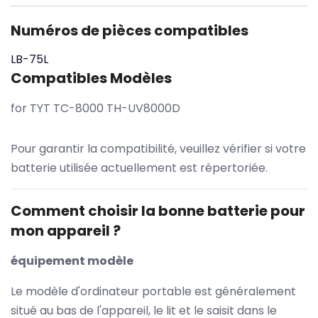
Numéros de pièces compatibles
LB-75L
Compatibles Modèles
for TYT TC-8000 TH-UV8000D
Pour garantir la compatibilité, veuillez vérifier si votre
batterie utilisée actuellement est répertoriée.
Comment choisir la bonne batterie pour
mon appareil ?
équipement modèle
Le modèle d'ordinateur portable est généralement
situé au bas de l'appareil, le lit et le saisit dans le