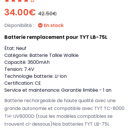
34.00€
42.50€
Disponibilité :
En stock
Batterie remplacement pour TYT LB-75L
État:
Neuf
Catégorie:
Batterie Talkie Walkie
Capacité:
3600mAh
Tension:
7.4V
Technologie batterie:
Li-ion
Certification:
CE
Service et maintenance:
Garantie limitée - 1 an
Batterie rechargeable de haute qualité avec une
grande autonomie et compatible avec TYT TC-8000
TH-UV8000D (tous les modèles compatibles se
trouvent ci-dessous)Nos batteries TYT LB-75L