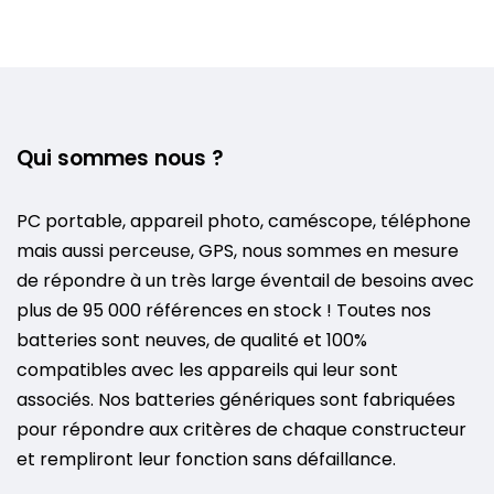
Qui sommes nous ?
PC portable, appareil photo, caméscope, téléphone
mais aussi perceuse, GPS, nous sommes en mesure
de répondre à un très large éventail de besoins avec
plus de 95 000 références en stock ! Toutes nos
batteries sont neuves, de qualité et 100%
compatibles avec les appareils qui leur sont
associés. Nos batteries génériques sont fabriquées
pour répondre aux critères de chaque constructeur
et rempliront leur fonction sans défaillance.