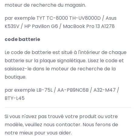
moteur de recherche du magasin.
par exemple TYT TC-8000 TH-UV8000D / Asus
K53SV / HP Pavilion G6 / MacBook Pro 13 A1278
code batterie
Le code de batterie est situé à l'intérieur de chaque
batterie sur la plaque signalétique. Lisez le code et
saisissez-le dans le moteur de recherche de la
boutique.
par exemple LB-75L / AA-PB9NC6B / A32-M47 /
BTY-L45
Si vous n'avez pas trouvé votre produit ou votre
modèle, veuillez nous contacter. Nous ferons de
notre mieux pour vous aider.