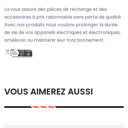
La vous assure des pièces de rechange et des
accessoires à prix raisonnable sans perte de qualité.
Avec nos produits nous voulons prolonger la durée
de vie de vos appareils électriques et électroniques,
améliorer ou maintenir leur fonctionnement.
VOUS AIMEREZ AUSSI