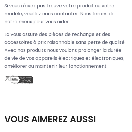
Si vous n'avez pas trouvé votre produit ou votre
modèle, veuillez nous contacter. Nous ferons de
notre mieux pour vous aider.
La vous assure des pièces de rechange et des
accessoires à prix raisonnable sans perte de qualité.
Avec nos produits nous voulons prolonger la durée
de vie de vos appareils électriques et électroniques,
améliorer ou maintenir leur fonctionnement.
VOUS AIMEREZ AUSSI