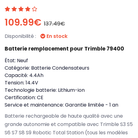
109.99€
137.49€
Disponibilité :
En stock
Batterie remplacement pour Trimble 79400
État:
Neuf
Catégorie:
Batterie Condensateurs
Capacité:
4.4Ah
Tension:
14.4V
Technologie batterie:
Lithium-ion
Certification:
CE
Service et maintenance:
Garantie limitée - 1 an
Batterie rechargeable de haute qualité avec une
grande autonomie et compatible avec Trimble S3 S5
S6 S7 S8 S9 Robotic Total Station (tous les modèles