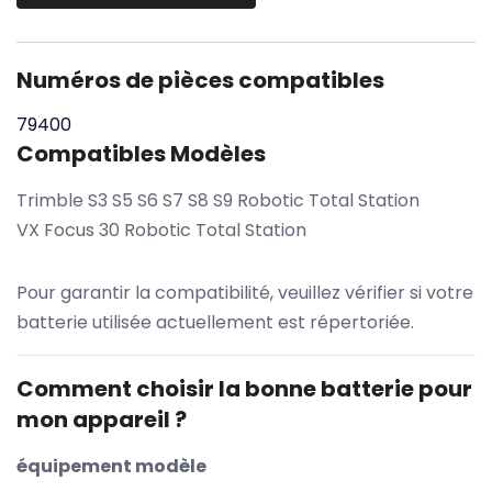
Numéros de pièces compatibles
79400
Compatibles Modèles
Trimble S3 S5 S6 S7 S8 S9 Robotic Total Station
VX Focus 30 Robotic Total Station
Pour garantir la compatibilité, veuillez vérifier si votre
batterie utilisée actuellement est répertoriée.
Comment choisir la bonne batterie pour
mon appareil ?
équipement modèle