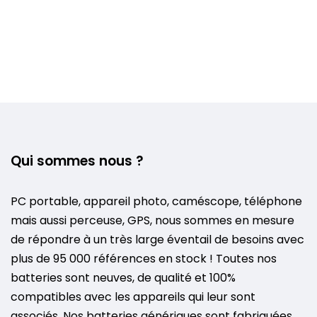
Qui sommes nous ?
PC portable, appareil photo, caméscope, téléphone
mais aussi perceuse, GPS, nous sommes en mesure
de répondre à un très large éventail de besoins avec
plus de 95 000 références en stock ! Toutes nos
batteries sont neuves, de qualité et 100%
compatibles avec les appareils qui leur sont
associés. Nos batteries génériques sont fabriquées