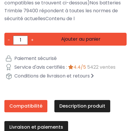
compatibles se trouvent ci-dessous)Nos batteries
Trimble 79400 répondent à toutes les normes de
sécurité actuellesContenu de l
Ajouter au panier
-
+
Paiement sécurisé
Service d'avis certifiés :
4.4/5
5422 ventes
Conditions de livraison et retours
Compatibilité
Description produit
Livraison et paiements