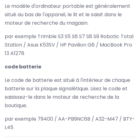
Le modèle d'ordinateur portable est généralement
situé au bas de l'appareil, le lit et le saisit dans le
moteur de recherche du magasin.
par exemple Trimble S3 S5 S6 S7 S8 S9 Robotic Total
Station / Asus K53SV / HP Pavilion G6 / MacBook Pro
13 A1278
code batterie
Le code de batterie est situé à l'intérieur de chaque
batterie sur la plaque signalétique. Lisez le code et
saisissez-le dans le moteur de recherche de la
boutique.
par exemple 79400 / AA-PB9NC6B / A32-M47 / BTY-
L45