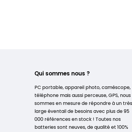
Qui sommes nous ?
PC portable, appareil photo, caméscope,
téléphone mais aussi perceuse, GPS, nous
sommes en mesure de répondre à un trè
large éventail de besoins avec plus de 95
000 références en stock ! Toutes nos
batteries sont neuves, de qualité et 100%