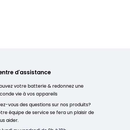
entre d'assistance
ouvez votre batterie & redonnez une
conde vie à vos appareils
ez-vous des questions sur nos produits?
tre équipe de service se fera un plaisir de
us aider.