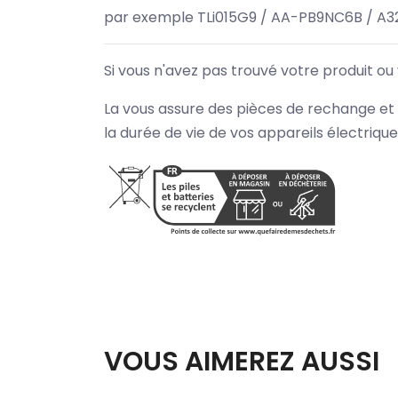
par exemple TLi015G9 / AA-PB9NC6B / A
Si vous n'avez pas trouvé votre produit ou
La vous assure des pièces de rechange et 
la durée de vie de vos appareils électriqu
VOUS AIMEREZ AUSSI