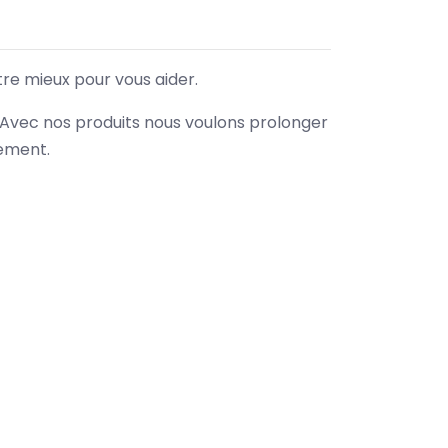
tre mieux pour vous aider.
. Avec nos produits nous voulons prolonger
nement.