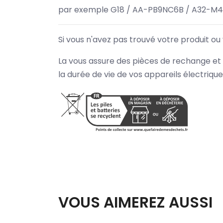
par exemple G18 / AA-PB9NC6B / A32-M4
Si vous n'avez pas trouvé votre produit ou
La vous assure des pièces de rechange et 
la durée de vie de vos appareils électriqu
VOUS AIMEREZ AUSSI