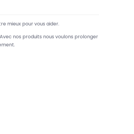
tre mieux pour vous aider.
. Avec nos produits nous voulons prolonger
nement.