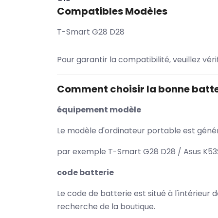
Compatibles Modèles
T-Smart G28 D28
Pour garantir la compatibilité, veuillez vér
Comment choisir la bonne batte
équipement modèle
Le modèle d'ordinateur portable est généra
par exemple T-Smart G28 D28 / Asus K53S
code batterie
Le code de batterie est situé à l'intérieur
recherche de la boutique.