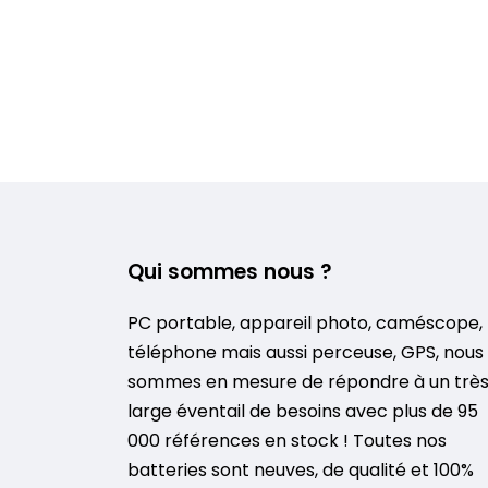
Qui sommes nous ?
PC portable, appareil photo, caméscope,
téléphone mais aussi perceuse, GPS, nous
sommes en mesure de répondre à un trè
large éventail de besoins avec plus de 95
000 références en stock ! Toutes nos
batteries sont neuves, de qualité et 100%