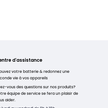
entre d'assistance
ouvez votre batterie & redonnez une
conde vie à vos appareils
ez-vous des questions sur nos produits?
tre équipe de service se fera un plaisir de
us aider.