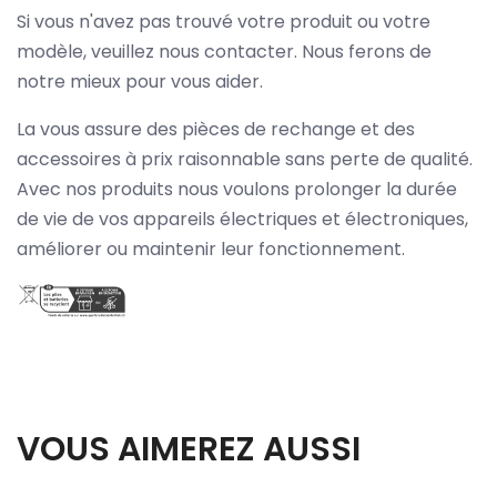
Si vous n'avez pas trouvé votre produit ou votre
modèle, veuillez nous contacter. Nous ferons de
notre mieux pour vous aider.
La vous assure des pièces de rechange et des
accessoires à prix raisonnable sans perte de qualité.
Avec nos produits nous voulons prolonger la durée
de vie de vos appareils électriques et électroniques,
améliorer ou maintenir leur fonctionnement.
VOUS AIMEREZ AUSSI