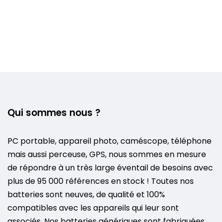
Qui sommes nous ?
PC portable, appareil photo, caméscope, téléphone
mais aussi perceuse, GPS, nous sommes en mesure
de répondre à un très large éventail de besoins avec
plus de 95 000 références en stock ! Toutes nos
batteries sont neuves, de qualité et 100%
compatibles avec les appareils qui leur sont
associés. Nos batteries génériques sont fabriquées