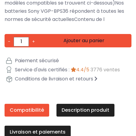
modèles compatibles se trouvent ci-dessous)Nos
batteries Sony VGP-BPS36 répondent à toutes les
normes de sécurité actuellesContenu de l
Ajouter au panier
-
+
Paiement sécurisé
Service d'avis certifiés :
4.4/5
3776 ventes
Conditions de livraison et retours
Compatibilité
Description produit
Livraison et paiements