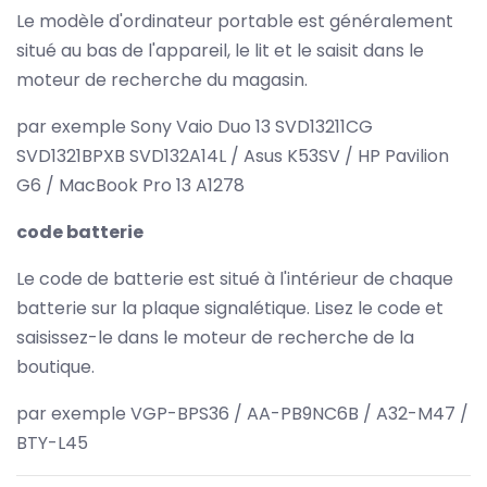
Le modèle d'ordinateur portable est généralement
situé au bas de l'appareil, le lit et le saisit dans le
moteur de recherche du magasin.
par exemple Sony Vaio Duo 13 SVD13211CG
SVD1321BPXB SVD132A14L / Asus K53SV / HP Pavilion
G6 / MacBook Pro 13 A1278
code batterie
Le code de batterie est situé à l'intérieur de chaque
batterie sur la plaque signalétique. Lisez le code et
saisissez-le dans le moteur de recherche de la
boutique.
par exemple VGP-BPS36 / AA-PB9NC6B / A32-M47 /
BTY-L45