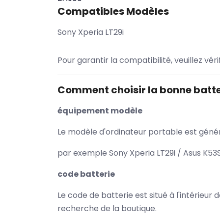
Compatibles Modèles
Sony Xperia LT29i
Pour garantir la compatibilité, veuillez vér
Comment choisir la bonne batte
équipement modèle
Le modèle d'ordinateur portable est généra
par exemple Sony Xperia LT29i / Asus K53S
code batterie
Le code de batterie est situé à l'intérieur
recherche de la boutique.