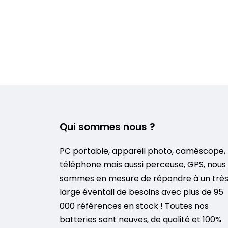
Qui sommes nous ?
PC portable, appareil photo, caméscope,
téléphone mais aussi perceuse, GPS, nous
sommes en mesure de répondre à un trè
large éventail de besoins avec plus de 95
000 références en stock ! Toutes nos
batteries sont neuves, de qualité et 100%