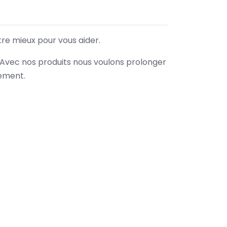
tre mieux pour vous aider.
. Avec nos produits nous voulons prolonger
nement.