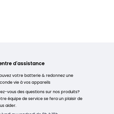
entre d'assistance
ouvez votre batterie & redonnez une
conde vie à vos appareils
ez-vous des questions sur nos produits?
tre équipe de service se fera un plaisir de
us aider.