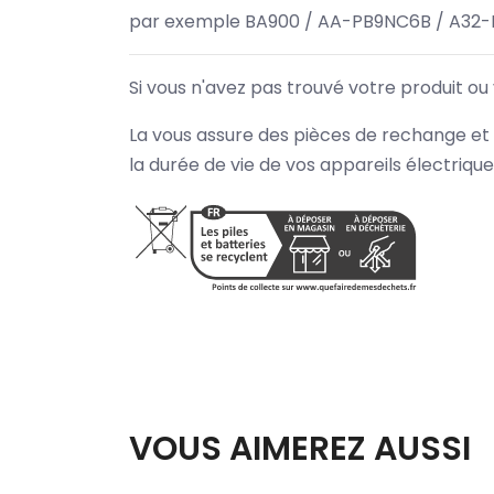
par exemple BA900 / AA-PB9NC6B / A32-
Si vous n'avez pas trouvé votre produit ou
La vous assure des pièces de rechange et 
la durée de vie de vos appareils électriqu
VOUS AIMEREZ AUSSI